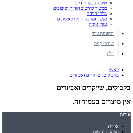
טיפול בכפות ידיים
מכשיר לחישוב חזרות וסיבובים
מלחי הרחה
מנשך ומדבקות אף לאימונים
עזרי אימון
תחזוקת ציוד
שוברי קניה
בלוג
ראשי
בקבוקים, שייקרים ואביזרים
בקבוקים, שייקרים ואביזרים
אין מוצרים בעמוד זה.
אודות
אודות
הצהרת נגישות