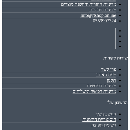
מדיניות החזרות והחלפת מוצרים
מדיניות פרטיות
Info@rtshop.online
0559907324
שירות לקוחות
צרו קשר
מפת האתר
תקנון
מדיניות הפרטיות
מדיניות רכישה ומשלוחים
החשבון שלי
החשבון שלי
היסטוריית ההזמנות
רשימת תפוצה