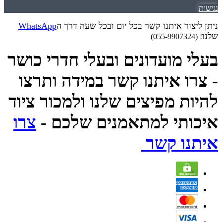
נגישות
ניתן ליצור איתנו קשר בכל יום ובכל שעה דרך ה
WhatsApp
שלנו
! (055-9907324)
בעלי מועדונים ובעלי חדרי כושר
- צרו איתנו קשר במידה ותרצו
להיות מפיצים שלנו ולמכור ציוד
איכותי למתאמנים שלכם -
צרו
איתנו קשר