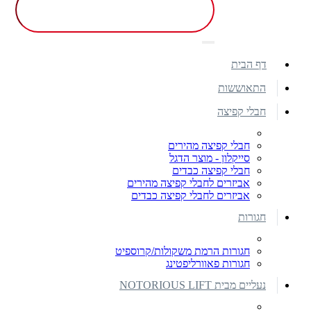
דף הבית
התאוששות
חבלי קפיצה
חבלי קפיצה מהירים
סייקלון - מוצר הדגל
חבלי קפיצה כבדים
אביזרים לחבלי קפיצה מהירים
אביזרים לחבלי קפיצה כבדים
חגורות
חגורות הרמת משקולות/קרוספיט
חגורות פאוורליפטינג
נעליים מבית NOTORIOUS LIFT