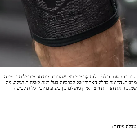
הברכיות שלנו כוללים לוח קדמי מחוזק שמבטיח מתיחה מינימלית ותמיכה
מרבית. החומר בחלק האחורי של הברכיות בעל רמת קשיחות רגילה, מה
שמגביר את הנוחות ויוצר איזון מושלם בין ביצועים לבין קלות לבישה.
טבלת מידות: