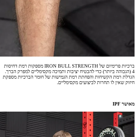
ברכיות פרימיום של IRON BULL STRENGTH מספקות רמת דחיסות
4 (הגבוהה ביותר) כדי להבטיח יציבות ותמיכה מקסימליים למפרק הברך.
הגדלת רמת הקשיחות והפחתת רמת הגמישות של חומר הברכיות מספקת
חיזוק שאין לו תחרות לביצועים מקסימליים.
מאושר IPF