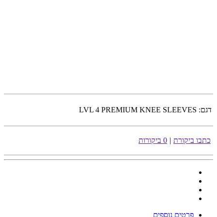
דגם:
LVL 4 PREMIUM KNEE SLEEVES
כתבו ביקורת
|
0 ביקורות
פרטים נוספים