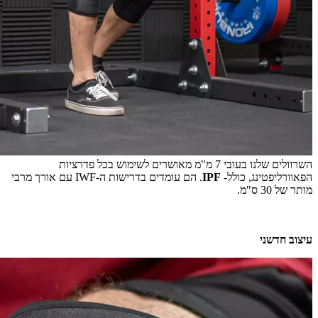
השרוולים שלנו בעובי 7 מ"מ מאושרים לשימוש בכל פדרציות
הפאוורליפטינג, כולל-
IPF
. הם עומדים בדרישות ה-IWF עם אורך מרבי
מותר של ‎30 ס"מ.
עיצוב חדשני