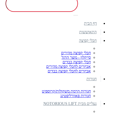
דף הבית
התאוששות
חבלי קפיצה
חבלי קפיצה מהירים
סייקלון - מוצר הדגל
חבלי קפיצה כבדים
אביזרים לחבלי קפיצה מהירים
אביזרים לחבלי קפיצה כבדים
חגורות
חגורות הרמת משקולות/קרוספיט
חגורות פאוורליפטינג
נעליים מבית NOTORIOUS LIFT