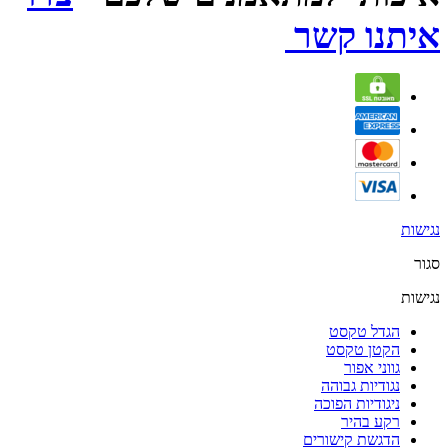
איתנו קשר
נגישות
סגור
נגישות
הגדל טקסט
הקטן טקסט
גווני אפור
נגודיות גבוהה
ניגודיות הפוכה
רקע בהיר
הדגשת קישורים