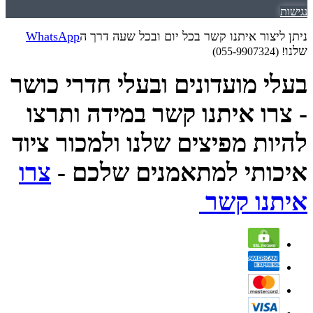
נגישות
ניתן ליצור איתנו קשר בכל יום ובכל שעה דרך ה
WhatsApp
שלנו
! (055-9907324)
בעלי מועדונים ובעלי חדרי כושר
- צרו איתנו קשר במידה ותרצו
להיות מפיצים שלנו ולמכור ציוד
איכותי למתאמנים שלכם -
צרו
איתנו קשר