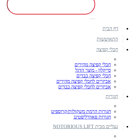
דף הבית
התאוששות
חבלי קפיצה
חבלי קפיצה מהירים
סייקלון - מוצר הדגל
חבלי קפיצה כבדים
אביזרים לחבלי קפיצה מהירים
אביזרים לחבלי קפיצה כבדים
חגורות
חגורות הרמת משקולות/קרוספיט
חגורות פאוורליפטינג
נעליים מבית NOTORIOUS LIFT