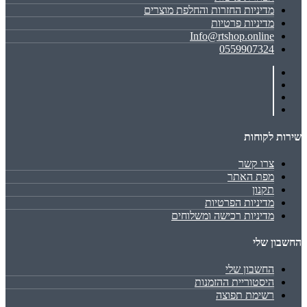
מדיניות החזרות והחלפת מוצרים
מדיניות פרטיות
Info@rtshop.online
0559907324
שירות לקוחות
צרו קשר
מפת האתר
תקנון
מדיניות הפרטיות
מדיניות רכישה ומשלוחים
החשבון שלי
החשבון שלי
היסטוריית ההזמנות
רשימת תפוצה