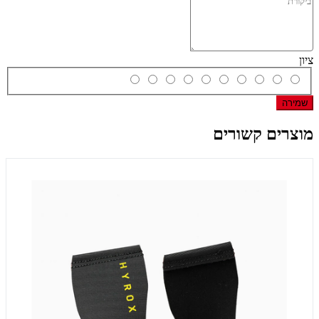
ציון
שמירה
מוצרים קשורים