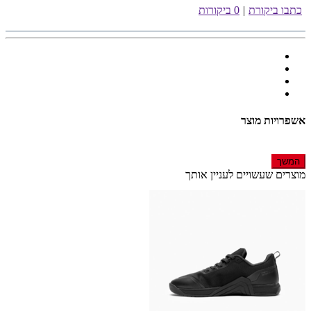
כתבו ביקורת
|
0 ביקורות
אשפרויות מוצר
המשך
מוצרים שעשויים לעניין אותך