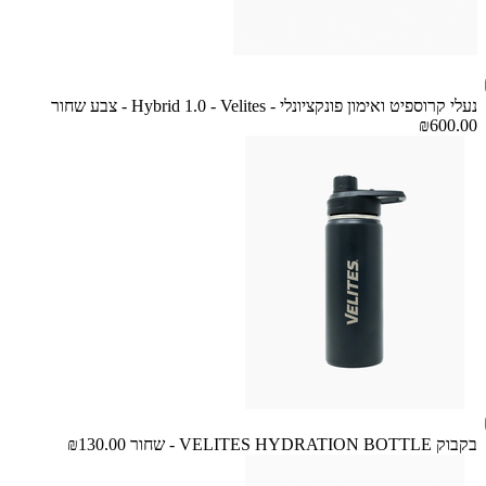
נעלי קרוספיט ואימון פונקציונלי - Hybrid 1.0 - Velites - צבע שחור
₪600.00
בקבוק VELITES HYDRATION BOTTLE - שחור
₪130.00