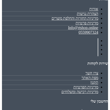
אודות
הצהרת נגישות
מדיניות החזרות והחלפת מוצרים
מדיניות פרטיות
Info@rtshop.online
0559907324
שירות לקוחות
צרו קשר
מפת האתר
תקנון
מדיניות הפרטיות
מדיניות רכישה ומשלוחים
החשבון שלי