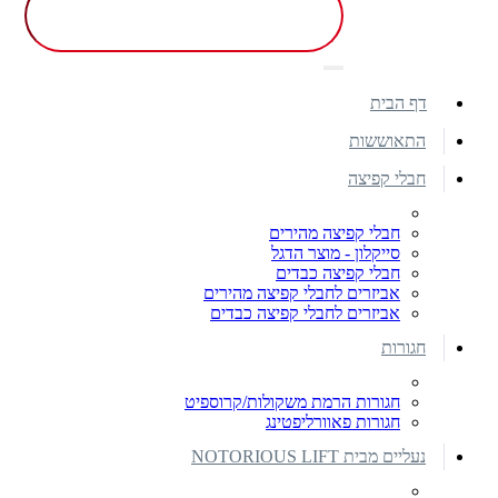
דף הבית
התאוששות
חבלי קפיצה
חבלי קפיצה מהירים
סייקלון - מוצר הדגל
חבלי קפיצה כבדים
אביזרים לחבלי קפיצה מהירים
אביזרים לחבלי קפיצה כבדים
חגורות
חגורות הרמת משקולות/קרוספיט
חגורות פאוורליפטינג
נעליים מבית NOTORIOUS LIFT