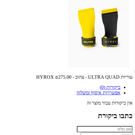
עוריות ULTRA QUAD - צהוב - HYROX
₪275.00
ביקורות (0)
אפשרויות איסוף ומשלוח
אין ביקורות עבור מוצר זה
כתבו ביקורת