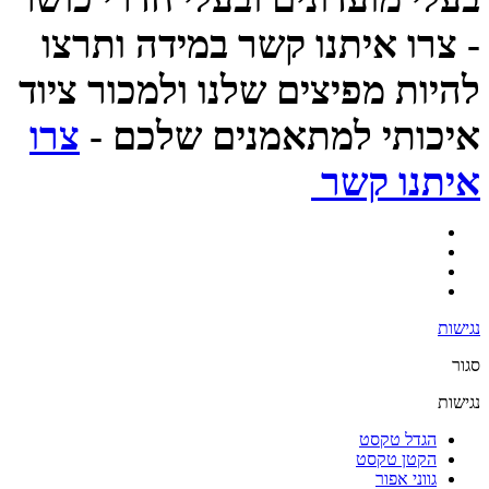
- צרו איתנו קשר במידה ותרצו
להיות מפיצים שלנו ולמכור ציוד
איכותי למתאמנים שלכם -
צרו
איתנו קשר
נגישות
סגור
נגישות
הגדל טקסט
הקטן טקסט
גווני אפור