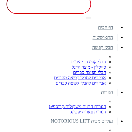
דף הבית
התאוששות
חבלי קפיצה
חבלי קפיצה מהירים
סייקלון - מוצר הדגל
חבלי קפיצה כבדים
אביזרים לחבלי קפיצה מהירים
אביזרים לחבלי קפיצה כבדים
חגורות
חגורות הרמת משקולות/קרוספיט
חגורות פאוורליפטינג
נעליים מבית NOTORIOUS LIFT