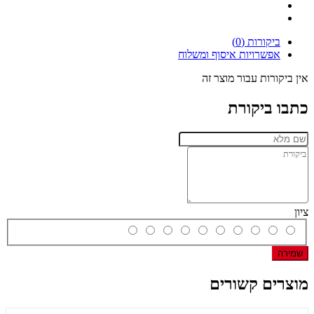
ביקורות (0)
אפשרויות איסוף ומשלוח
אין ביקורות עבור מוצר זה
כתבו ביקורת
ציון
שמירה
מוצרים קשורים