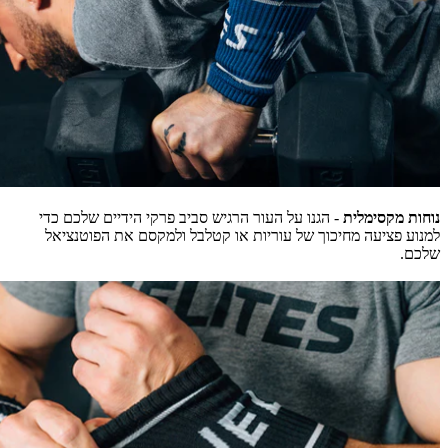
נוחות מקסימלית
- הגנו על העור הרגיש סביב פרקי הידיים שלכם כדי
למנוע פציעה מחיכוך של עוריות או קטלבל ולמקסם את הפוטנציאל
שלכם.