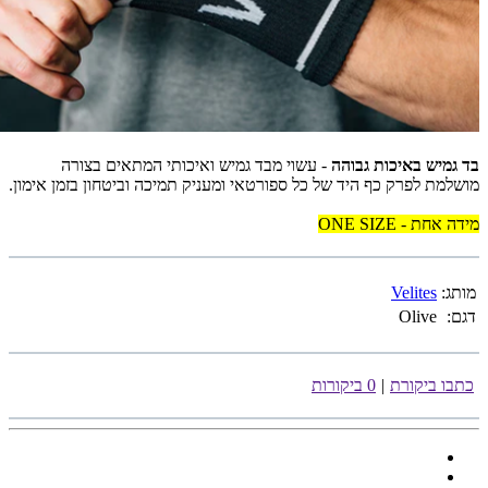
בד גמיש באיכות גבוהה
- עשוי מבד גמיש ואיכותי המתאים בצורה
מושלמת לפרק כף היד של כל ספורטאי ומעניק תמיכה וביטחון בזמן אימון.
מידה אחת - ONE SIZE
מותג:
Velites
דגם:
Olive
כתבו ביקורת
|
0 ביקורות