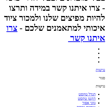
- צרו איתנו קשר במידה ותרצו
להיות מפיצים שלנו ולמכור ציוד
איכותי למתאמנים שלכם -
צרו
איתנו קשר
נגישות
סגור
נגישות
הגדל טקסט
הקטן טקסט
גווני אפור