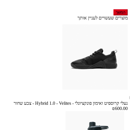
המשך
מוצרים שעשויים לעניין אותך
נעלי קרוספיט ואימון פונקציונלי - Hybrid 1.0 - Velites - צבע שחור
₪600.00