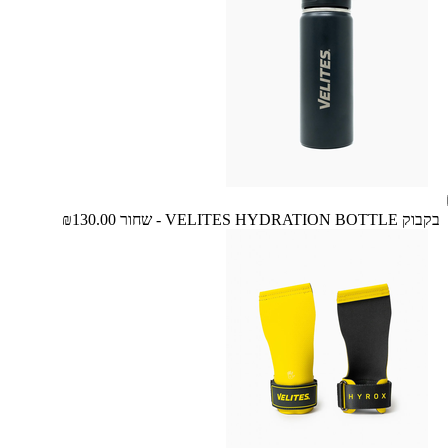
בקבוק VELITES HYDRATION BOTTLE - שחור
₪130.00