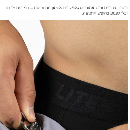
כיסים צדדיים וכיס אחורי המאפשרים אחסון נוח ובטוח – בלי נפח מיותר
ובלי לפגוע בחופש התנועה.