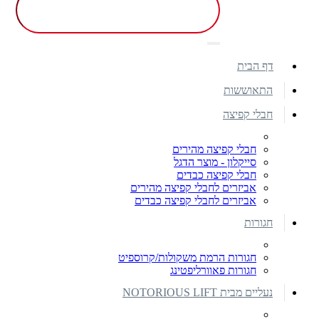
דף הבית
התאוששות
חבלי קפיצה
חבלי קפיצה מהירים
סייקלון - מוצר הדגל
חבלי קפיצה כבדים
אביזרים לחבלי קפיצה מהירים
אביזרים לחבלי קפיצה כבדים
חגורות
חגורות הרמת משקולות/קרוספיט
חגורות פאוורליפטינג
נעליים מבית NOTORIOUS LIFT