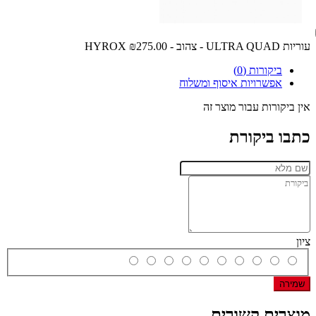
עוריות ULTRA QUAD - צהוב - HYROX
₪275.00
ביקורות (0)
אפשרויות איסוף ומשלוח
אין ביקורות עבור מוצר זה
כתבו ביקורת
ציון
שמירה
מוצרים קשורים