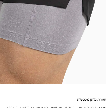
חגורת מותן אלסטית
מספקת התאמה נוחה ובטוחה, מתאימה את עצמה לתנועות הגוף מבלי