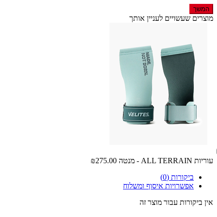
המשך
מוצרים שעשויים לעניין אותך
עוריות ALL TERRAIN - מנטה
₪275.00
ביקורות (0)
אפשרויות איסוף ומשלוח
אין ביקורות עבור מוצר זה