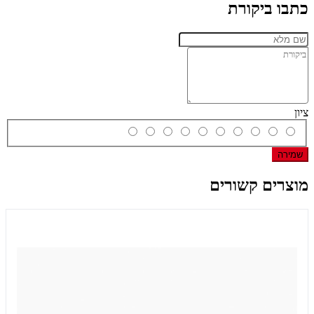
כתבו ביקורת
ציון
שמירה
מוצרים קשורים