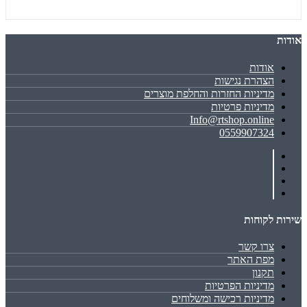
אודות
אודות
הצהרת נגישות
מדיניות החזרות והחלפת מוצרים
מדיניות פרטיות
Info@rtshop.online
0559907324
שירות לקוחות
צרו קשר
מפת האתר
תקנון
מדיניות הפרטיות
מדיניות רכישה ומשלוחים