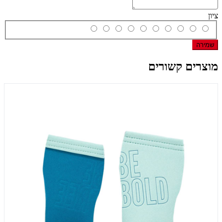
ציון
שמירה
מוצרים קשורים