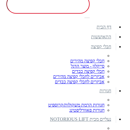
דף הבית
התאוששות
חבלי קפיצה
חבלי קפיצה מהירים
סייקלון - מוצר הדגל
חבלי קפיצה כבדים
אביזרים לחבלי קפיצה מהירים
אביזרים לחבלי קפיצה כבדים
חגורות
חגורות הרמת משקולות/קרוספיט
חגורות פאוורליפטינג
נעליים מבית NOTORIOUS LIFT