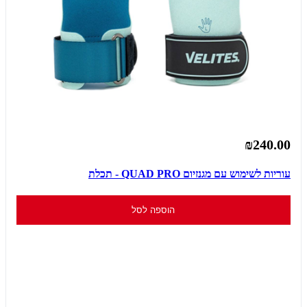
₪240.00
עוריות לשימוש עם מגנזיום QUAD PRO - תכלת
הוספה לסל