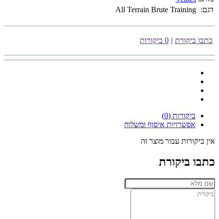
דגם:
All Terrain Brute Training
כתבו ביקורת
|
0 ביקורות
ביקורות (0)
אפשרויות איסוף ומשלוח
אין ביקורות עבור מוצר זה
כתבו ביקורת