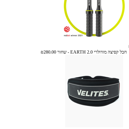
חבל קפיצה מודולרי EARTH 2.0 - שחור
₪280.00