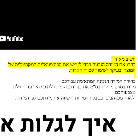
חשוב מאוד !
בחרו את המידה הנכונה בכדי לממש את הפונציונאלית המקסימלית של
המוצר ובעיקר לשימור לטווח הארוך.
בחירת המידה הנכונה המתאימה עבורכם -
מדדו בסרט מדידה בס"מ את כף ידכם - מתחילת כף היד עד תחילת
אצבעותכם
ולאחר מכן הביטו בטבלת המידות והשווה את מידתכם לפי המידות