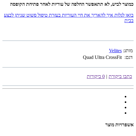
כמוצר לביש, לא תתאפשר החלפה של עוריות לאחר פתיחת הקופסה
בואו לגלות איך להאריך את חיי העוריות בעזרת טיפול פשוט שניתן לבצע
בבית
מותג:
Velites
דגם:
Quad Ultra CrossFit
כתבו ביקורת
|
0 ביקורות
אשפרויות מוצר