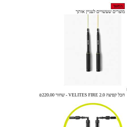
המשך
מוצרים שעשויים לעניין אותך
חבל קפיצה VELITES FIRE 2.0 - שחור
₪220.00