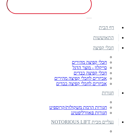
דף הבית
התאוששות
חבלי קפיצה
חבלי קפיצה מהירים
סייקלון - מוצר הדגל
חבלי קפיצה כבדים
אביזרים לחבלי קפיצה מהירים
אביזרים לחבלי קפיצה כבדים
חגורות
חגורות הרמת משקולות/קרוספיט
חגורות פאוורליפטינג
נעליים מבית NOTORIOUS LIFT