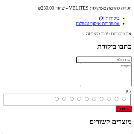
חגורה להרמת משקולות VELITES - שחור
₪230.00
ביקורות (0)
אפשרויות איסוף ומשלוח
אין ביקורות עבור מוצר זה
כתבו ביקורת
ציון
שמירה
מוצרים קשורים