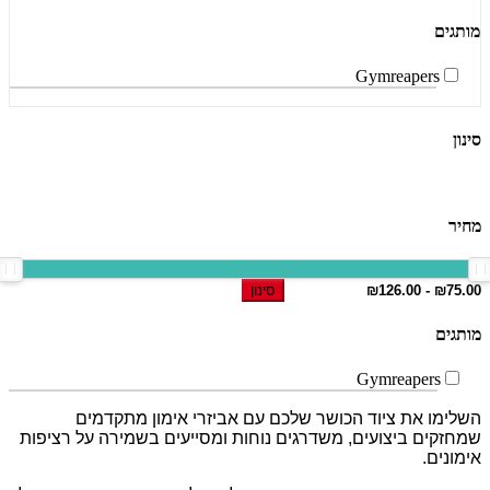
מותגים
Gymreapers
סינון
מחיר
סינון
מותגים
Gymreapers
השלימו את ציוד הכושר שלכם עם אביזרי אימון מתקדמים
שמחזקים ביצועים, משדרגים נוחות ומסייעים בשמירה על רציפות
אימונים.