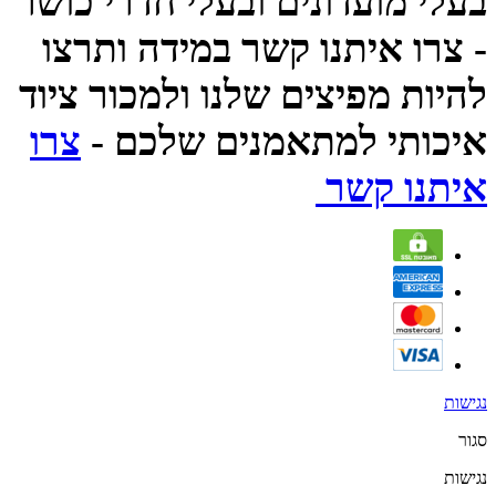
בעלי מועדונים ובעלי חדרי כושר
- צרו איתנו קשר במידה ותרצו
להיות מפיצים שלנו ולמכור ציוד
איכותי למתאמנים שלכם -
צרו
איתנו קשר
נגישות
סגור
נגישות