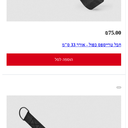
₪75.00
חבל טרייספס כפול - אורך 33 ס"מ
הוספה לסל