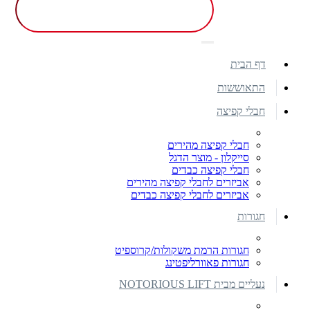
דף הבית
התאוששות
חבלי קפיצה
חבלי קפיצה מהירים
סייקלון - מוצר הדגל
חבלי קפיצה כבדים
אביזרים לחבלי קפיצה מהירים
אביזרים לחבלי קפיצה כבדים
חגורות
חגורות הרמת משקולות/קרוספיט
חגורות פאוורליפטינג
נעליים מבית NOTORIOUS LIFT