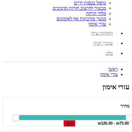
טיפול בכפות ידיים
מכשיר לחישוב חזרות וסיבובים
מלחי הרחה
מנשך ומדבקות אף לאימונים
עזרי אימון
תחזוקת ציוד
שוברי קניה
בלוג
ראשי
עזרי אימון
עזרי אימון
מחיר
סינון