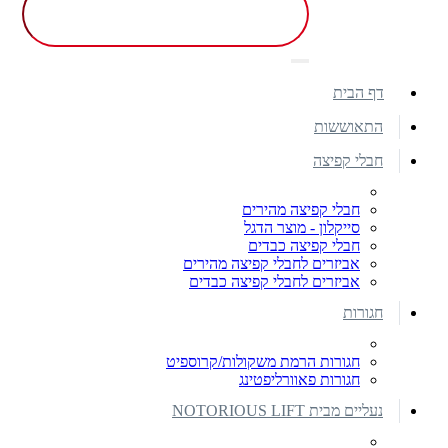
דף הבית
התאוששות
חבלי קפיצה
חבלי קפיצה מהירים
סייקלון - מוצר הדגל
חבלי קפיצה כבדים
אביזרים לחבלי קפיצה מהירים
אביזרים לחבלי קפיצה כבדים
חגורות
חגורות הרמת משקולות/קרוספיט
חגורות פאוורליפטינג
נעליים מבית NOTORIOUS LIFT