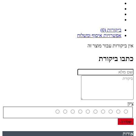
ביקורות (0)
אפשרויות איסוף ומשלוח
אין ביקורות עבור מוצר זה
כתבו ביקורת
ציון
שמירה
אודות