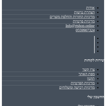
אודות
הצהרת נגישות
מדיניות החזרות והחלפת מוצרים
מדיניות פרטיות
Info@rtshop.online
0559907324
שירות לקוחות
צרו קשר
מפת האתר
תקנון
מדיניות הפרטיות
מדיניות רכישה ומשלוחים
החשבון שלי