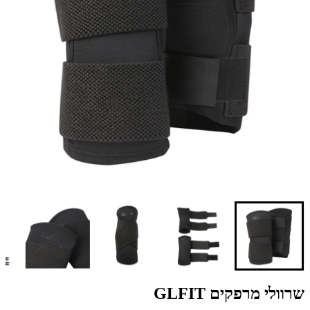
שרוולי מרפקים GLFIT