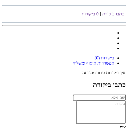
כתבו ביקורת
|
0 ביקורות
ביקורות (0)
אפשרויות איסוף ומשלוח
אין ביקורות עבור מוצר זה
כתבו ביקורת
ציון