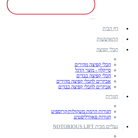
דף הבית
התאוששות
חבלי קפיצה
חבלי קפיצה מהירים
סייקלון - מוצר הדגל
חבלי קפיצה כבדים
אביזרים לחבלי קפיצה מהירים
אביזרים לחבלי קפיצה כבדים
חגורות
חגורות הרמת משקולות/קרוספיט
חגורות פאוורליפטינג
נעליים מבית NOTORIOUS LIFT