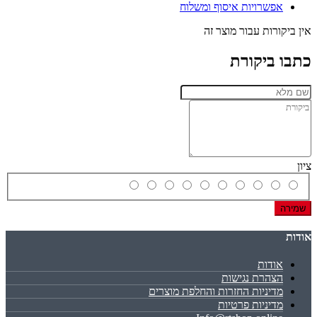
אפשרויות איסוף ומשלוח
אין ביקורות עבור מוצר זה
כתבו ביקורת
ציון
שמירה
אודות
אודות
הצהרת נגישות
מדיניות החזרות והחלפת מוצרים
מדיניות פרטיות