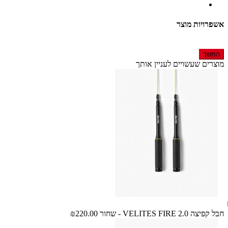
אשפרויות מוצר
המשך
מוצרים שעשויים לעניין אותך
חבל קפיצה VELITES FIRE 2.0 - שחור
₪220.00