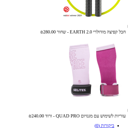
חבל קפיצה מודולרי EARTH 2.0 - שחור
₪280.00
עוריות לשימוש עם מגנזיום QUAD PRO - ורוד
₪240.00
ביקורות (0)