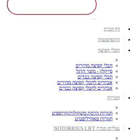
דף הבית
התאוששות
חבלי קפיצה
חבלי קפיצה מהירים
סייקלון - מוצר הדגל
חבלי קפיצה כבדים
אביזרים לחבלי קפיצה מהירים
אביזרים לחבלי קפיצה כבדים
חגורות
חגורות הרמת משקולות/קרוספיט
חגורות פאוורליפטינג
נעליים מבית NOTORIOUS LIFT