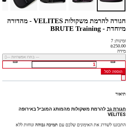
חגורה להרמת משקולות VELITES - מהדורה
מיוחדת - BRUTE Training
זמינות: 7
₪250.00
מידה
--- בחרו אפשרויות ---
הוספה לסל
תיאור
חגורת גב
 להרמת משקולות מהמותג המוביל באירופה 
VELITES 
התכוננו לשדרג את האימונים שלכם עם
תמיכה גבוהה
ונוחות ללא