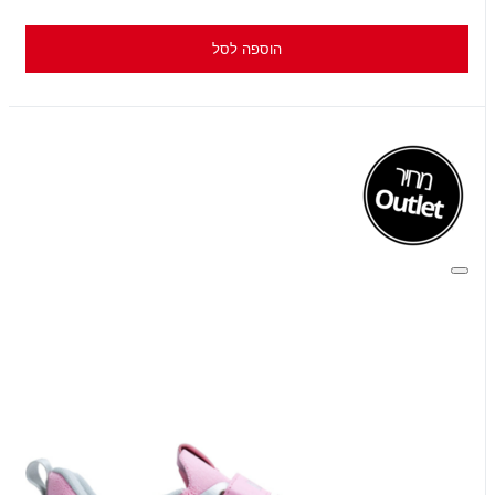
הוספה לסל