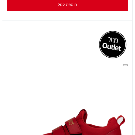
הוספה לסל