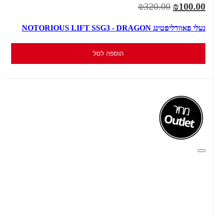
₪320.00
₪100.00
נעלי פאוורליפטינג NOTORIOUS LIFT SSG3 - DRAGON
הוספה לסל