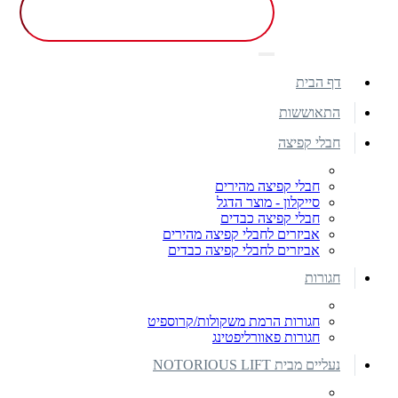
דף הבית
התאוששות
חבלי קפיצה
חבלי קפיצה מהירים
סייקלון - מוצר הדגל
חבלי קפיצה כבדים
אביזרים לחבלי קפיצה מהירים
אביזרים לחבלי קפיצה כבדים
חגורות
חגורות הרמת משקולות/קרוספיט
חגורות פאוורליפטינג
נעליים מבית NOTORIOUS LIFT