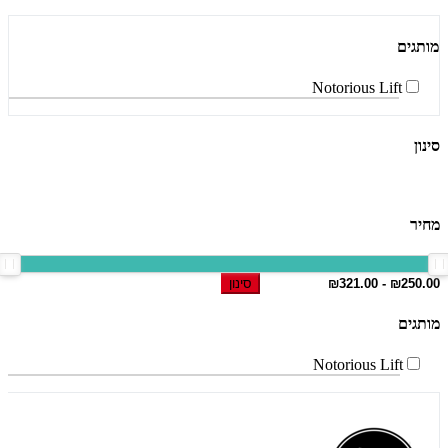
מותגים
Notorious Lift
סינון
מחיר
סינון
מותגים
Notorious Lift