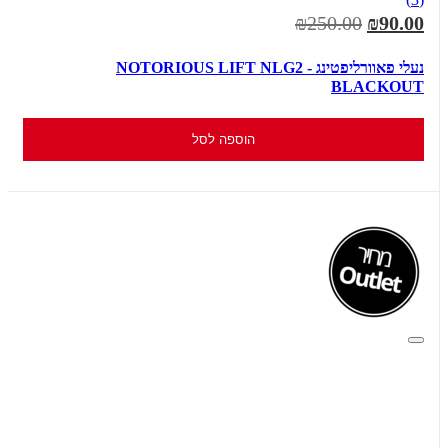
₪250.00
₪90.00
נעלי פאוורליפטינג NOTORIOUS LIFT NLG2 -
BLACKOUT
הוספה לסל