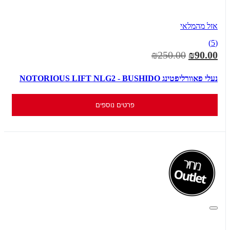
אזל מהמלאי
(5)
₪250.00
₪90.00
נעלי פאוורליפטינג NOTORIOUS LIFT NLG2 - BUSHIDO
פרטים נוספים