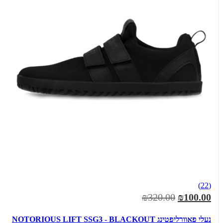
(22)
₪320.00
₪100.00
נעלי פאוורליפטינג NOTORIOUS LIFT SSG3 - BLACKOUT