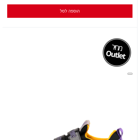
הוספה לסל