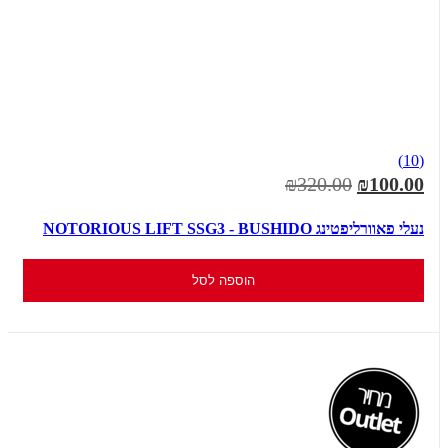
(10)
₪320.00
₪100.00
נעלי פאוורליפטינג NOTORIOUS LIFT SSG3 - BUSHIDO
הוספה לסל