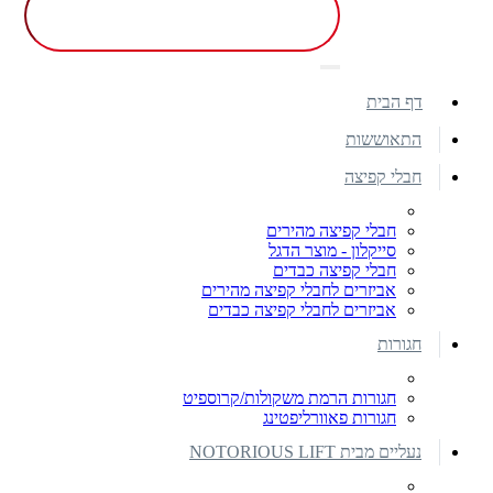
דף הבית
התאוששות
חבלי קפיצה
חבלי קפיצה מהירים
סייקלון - מוצר הדגל
חבלי קפיצה כבדים
אביזרים לחבלי קפיצה מהירים
אביזרים לחבלי קפיצה כבדים
חגורות
חגורות הרמת משקולות/קרוספיט
חגורות פאוורליפטינג
נעליים מבית NOTORIOUS LIFT