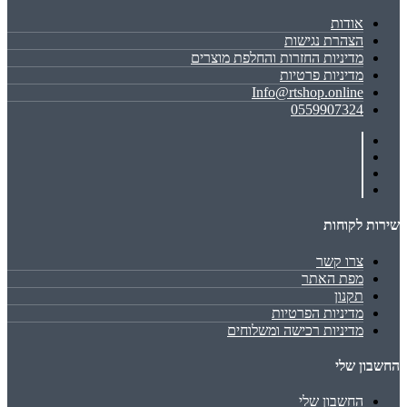
אודות
הצהרת נגישות
מדיניות החזרות והחלפת מוצרים
מדיניות פרטיות
Info@rtshop.online
0559907324
שירות לקוחות
צרו קשר
מפת האתר
תקנון
מדיניות הפרטיות
מדיניות רכישה ומשלוחים
החשבון שלי
החשבון שלי