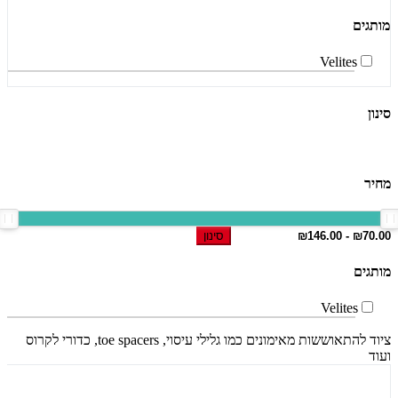
מותגים
Velites
סינון
מחיר
סינון
מותגים
Velites
ציוד להתאוששות מאימונים כמו גלילי עיסוי, toe spacers, כדורי לקרוס
ועוד