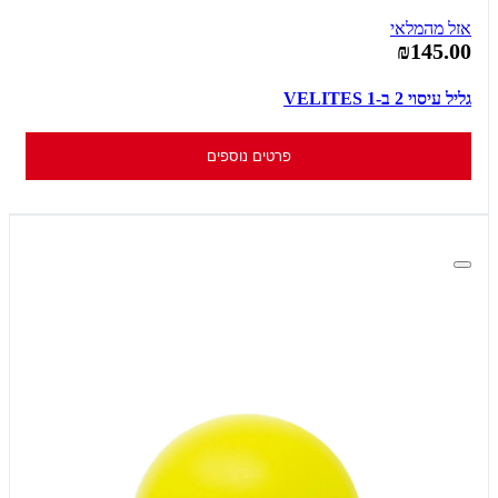
אזל מהמלאי
₪145.00
גליל עיסוי 2 ב-1 VELITES
פרטים נוספים