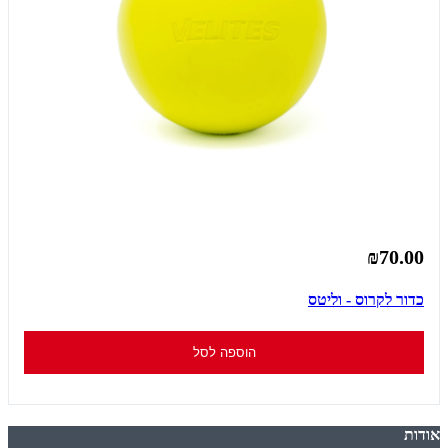
₪70.00
כדור לקרוס - וליטס
הוספה לסל
אודות