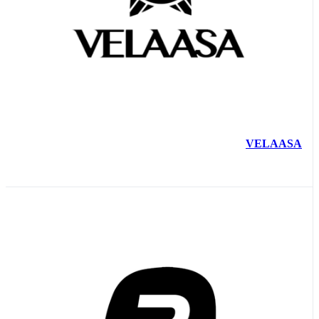
VELAASA