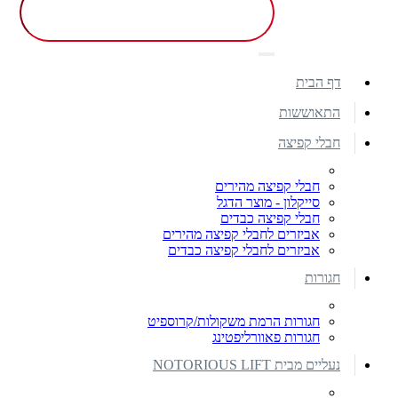
דף הבית
התאוששות
חבלי קפיצה
חבלי קפיצה מהירים
סייקלון - מוצר הדגל
חבלי קפיצה כבדים
אביזרים לחבלי קפיצה מהירים
אביזרים לחבלי קפיצה כבדים
חגורות
חגורות הרמת משקולות/קרוספיט
חגורות פאוורליפטינג
נעליים מבית NOTORIOUS LIFT