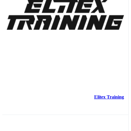
Elitex Training