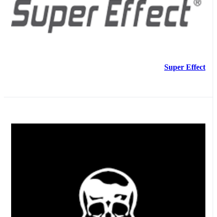
Super Effect