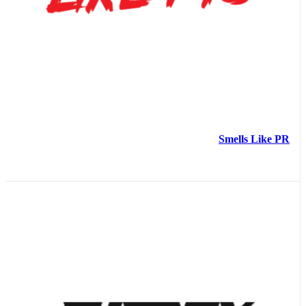
Smells Like PR