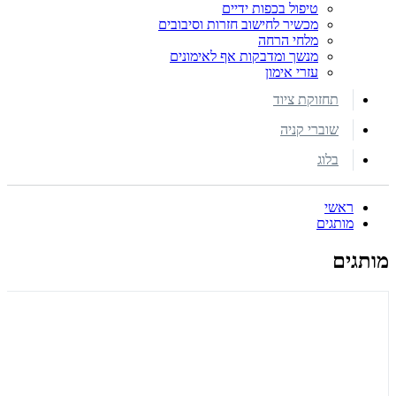
טיפול בכפות ידיים
מכשיר לחישוב חזרות וסיבובים
מלחי הרחה
מנשך ומדבקות אף לאימונים
עזרי אימון
תחזוקת ציוד
שוברי קניה
בלוג
ראשי
מותגים
מותגים