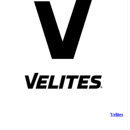
Velites