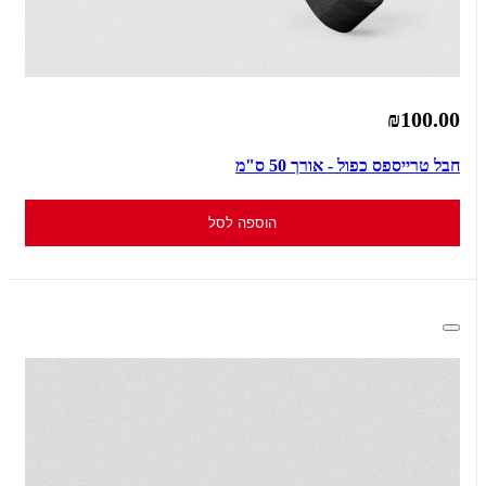
₪100.00
חבל טרייספס כפול - אורך 50 ס"מ
הוספה לסל