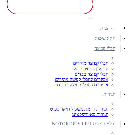
דף הבית
התאוששות
חבלי קפיצה
חבלי קפיצה מהירים
סייקלון - מוצר הדגל
חבלי קפיצה כבדים
אביזרים לחבלי קפיצה מהירים
אביזרים לחבלי קפיצה כבדים
חגורות
חגורות הרמת משקולות/קרוספיט
חגורות פאוורליפטינג
נעליים מבית NOTORIOUS LIFT