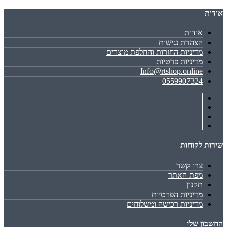
אודות
אודות
הצהרת נגישות
מדיניות החזרות והחלפת מוצרים
מדיניות פרטיות
Info@rtshop.online
0559907324
שירות לקוחות
צרו קשר
מפת האתר
תקנון
מדיניות הפרטיות
מדיניות רכישה ומשלוחים
החשבון שלי