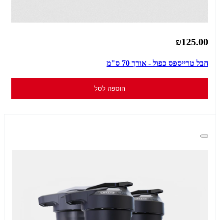
₪125.00
חבל טרייספס כפול - אורך 70 ס"מ
הוספה לסל