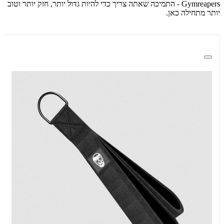
Gymreapers - התמיכה שאתה צריך כדי להיות גדול יותר, חזק יותר וטוב
יותר מתחילה כאן.