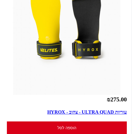
₪275.00
עוריות ULTRA QUAD - צהוב - HYROX
הוספה לסל