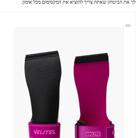
לך את הביטחון שאתה צריך להוציא את המקסימום מכל אימון.