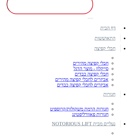
דף הבית
התאוששות
חבלי קפיצה
חבלי קפיצה מהירים
סייקלון - מוצר הדגל
חבלי קפיצה כבדים
אביזרים לחבלי קפיצה מהירים
אביזרים לחבלי קפיצה כבדים
חגורות
חגורות הרמת משקולות/קרוספיט
חגורות פאוורליפטינג
נעליים מבית NOTORIOUS LIFT