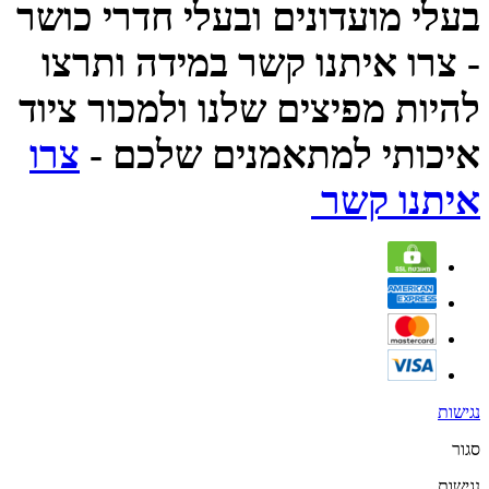
בעלי מועדונים ובעלי חדרי כושר
- צרו איתנו קשר במידה ותרצו
להיות מפיצים שלנו ולמכור ציוד
איכותי למתאמנים שלכם -
צרו
איתנו קשר
נגישות
סגור
נגישות