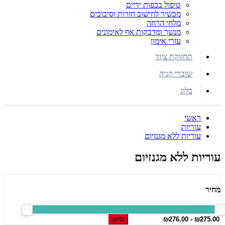
טיפול בכפות ידיים
מכשיר לחישוב חזרות וסיבובים
מלחי הרחה
מנשך ומדבקות אף לאימונים
עזרי אימון
תחזוקת ציוד
שוברי קניה
בלוג
ראשי
עוריות
עוריות ללא מגנזיום
עוריות ללא מגנזיום
מחיר
סינון