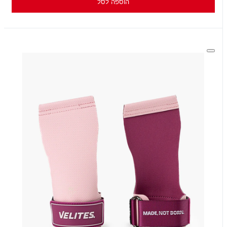
הוספה לסל