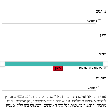
מותגים
Velites
סינון
מחיר
סינון
מותגים
Velites
עוריות קוואד אולטרה מיועדות לאלו שמעדיפים לוותר על מגנזיום ועדיין
ליהנות מאחיזה מושלמת. עם שכבת חיכוך מתקדמת, הן מציעות נוחות
מרבית והתאמה מושלמת לכל סוגי האימונים. השימוש בהן קליל ומעניק