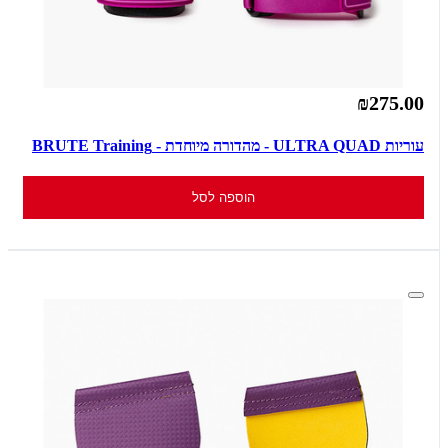
₪275.00
עוריות ULTRA QUAD - מהדורה מיוחדת - BRUTE Training
הוספה לסל