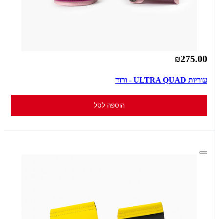
₪275.00
עוריות ULTRA QUAD - ורוד
הוספה לסל