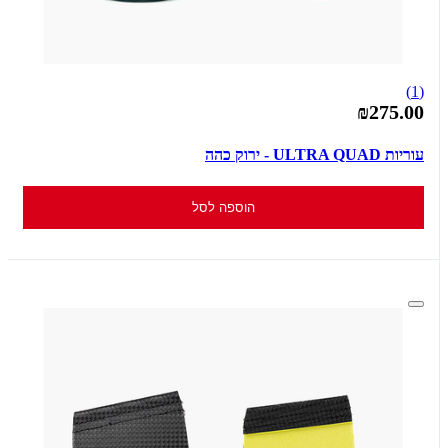
(1)
₪275.00
עוריות ULTRA QUAD - ירוק כהה
הוספה לסל