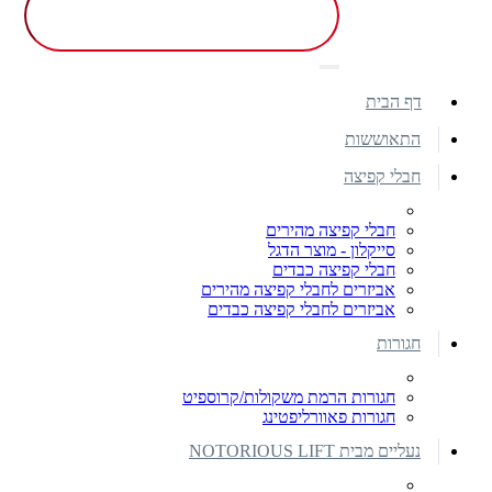
דף הבית
התאוששות
חבלי קפיצה
חבלי קפיצה מהירים
סייקלון - מוצר הדגל
חבלי קפיצה כבדים
אביזרים לחבלי קפיצה מהירים
אביזרים לחבלי קפיצה כבדים
חגורות
חגורות הרמת משקולות/קרוספיט
חגורות פאוורליפטינג
נעליים מבית NOTORIOUS LIFT