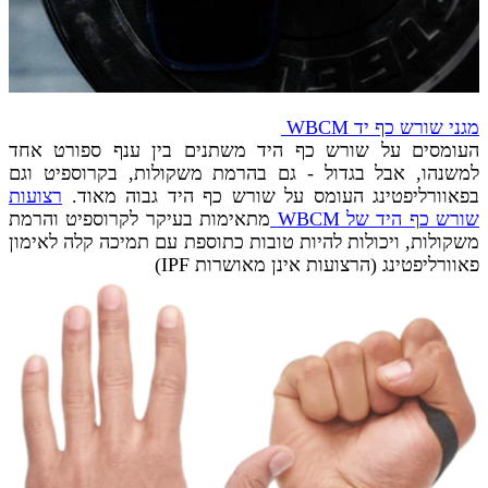
מגני שורש כף יד WBCM
העומסים על שורש כף היד משתנים בין ענף ספורט אחד
למשנהו, אבל בגדול - גם בהרמת משקולות, בקרוספיט וגם
בפאוורליפטינג העומס על שורש כף היד גבוה מאוד.
רצועות
שורש כף היד של WBCM
מתאימות בעיקר לקרוספיט והרמת
משקולות, ויכולות להיות טובות כתוספת עם תמיכה קלה לאימון
פאוורליפטינג (הרצועות אינן מאושרות IPF)