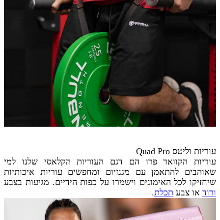
עוריות וליטס Quad Pro
עוריות הקוואד פרו הם דגם העוריות הקלאסי שלנו למי
שאוהבים להתאמן עם מגנזיום ומחפשים עוריות איכותיות
שיחזיקו לכל האימונים וישמרו על כפות הידיים. מגיעות בצבע
ורוד
או צבע
תכלת
.