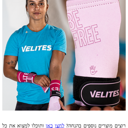
רוצים מוצרים נוספים בהנחה?
לחצו
כאן
ותוכלו למצוא את כל