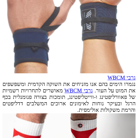
גרבי WBCM
נגמרו הימים בהם אנו מזניחים את השוקה הקדמית ומשפשפים
את המוט על העור.
גרבי WBCM
מאושרים לתחרויות רשמיות
של פאוורליפטינג ו-ווייטליפטינג, תומכות בצורה פנומנלית בכף
הרגל ובעיקר נוחות לאימונים ארוכים המשלבים דדליפטים
והרמת משקולות אולימפית.