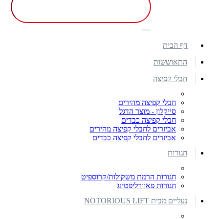
דף הבית
התאוששות
חבלי קפיצה
חבלי קפיצה מהירים
סייקלון - מוצר הדגל
חבלי קפיצה כבדים
אביזרים לחבלי קפיצה מהירים
אביזרים לחבלי קפיצה כבדים
חגורות
חגורות הרמת משקולות/קרוספיט
חגורות פאוורליפטינג
נעליים מבית NOTORIOUS LIFT