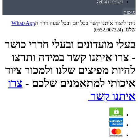
רשימת תפוצה
נגישות
ניתן ליצור איתנו קשר בכל יום ובכל שעה דרך ה
WhatsApp
שלנו
! (055-9907324)
בעלי מועדונים ובעלי חדרי כושר
- צרו איתנו קשר במידה ותרצו
להיות מפיצים שלנו ולמכור ציוד
איכותי למתאמנים שלכם -
צרו
איתנו קשר