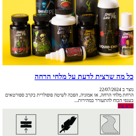
כל מה שרצית לדעת על מלחי הרחה
נוצר ב 22/07/2024
הרחת מלחי הרחה, או אמוניה, הפכה לשיטה פופולרית בקרב ספורטאים
בענפי הכוח להתעורר במהירות...
קרא עוד