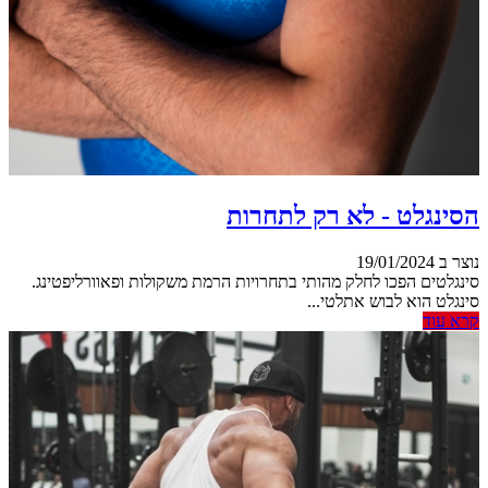
הסינגלט - לא רק לתחרות
נוצר ב 19/01/2024
סינגלטים הפכו לחלק מהותי בתחרויות הרמת משקולות ופאוורליפטינג.
סינגלט הוא לבוש אתלטי...
קרא עוד