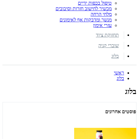
טיפול בכפות ידיים
מכשיר לחישוב חזרות וסיבובים
מלחי הרחה
מנשך ומדבקות אף לאימונים
עזרי אימון
תחזוקת ציוד
שוברי קניה
בלוג
ראשי
בלוג
בלוג
פוסטים אחרונים