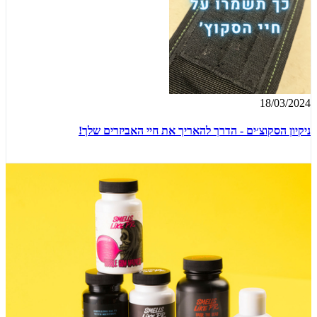
18/03/2024
ניקיון הסקוצ׳ים - הדרך להאריך את חיי האביזרים שלך!