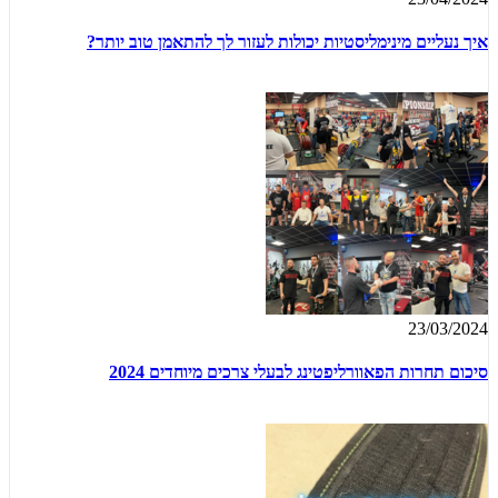
איך נעליים מינימליסטיות יכולות לעזור לך להתאמן טוב יותר?
23/03/2024
סיכום תחרות הפאוורליפטינג לבעלי צרכים מיוחדים 2024