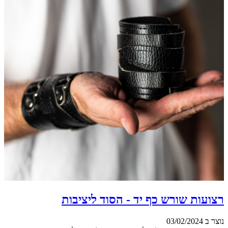
רצועות שורש כף יד - הסוד ליציבות
נוצר ב 03/02/2024