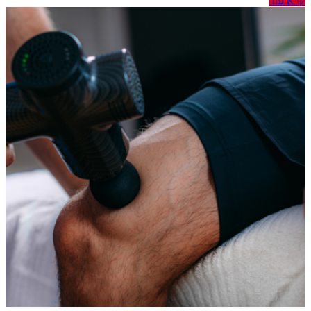
קרא עוד