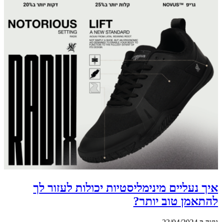
איך נעליים מינימליסטיות יכולות לעזור לך
להתאמן טוב יותר?