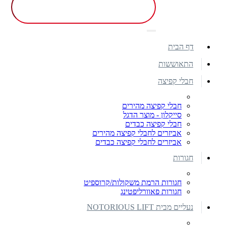
דף הבית
התאוששות
חבלי קפיצה
חבלי קפיצה מהירים
סייקלון - מוצר הדגל
חבלי קפיצה כבדים
אביזרים לחבלי קפיצה מהירים
אביזרים לחבלי קפיצה כבדים
חגורות
חגורות הרמת משקולות/קרוספיט
חגורות פאוורליפטינג
נעליים מבית NOTORIOUS LIFT