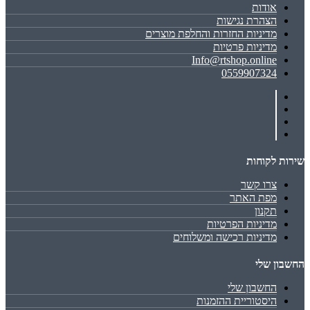
אודות
הצהרת נגישות
מדיניות החזרות והחלפת מוצרים
מדיניות פרטיות
Info@rtshop.online
0559907324
שירות לקוחות
צרו קשר
מפת האתר
תקנון
מדיניות הפרטיות
מדיניות רכישה ומשלוחים
החשבון שלי
החשבון שלי
היסטוריית ההזמנות