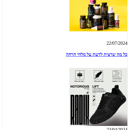
22/07/2024
כל מה שרצית לדעת על מלחי הרחה
23/04/2024