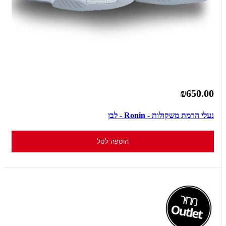
₪650.00
נעלי הרמת משקולות - Ronin - לבן
הוספה לסל