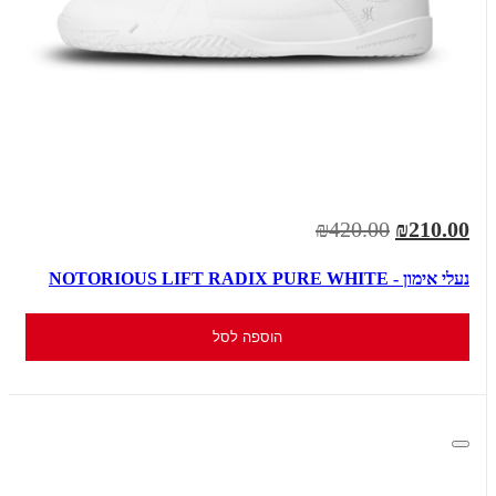
₪420.00
₪210.00
נעלי אימון - NOTORIOUS LIFT RADIX PURE WHITE
הוספה לסל