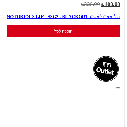
₪320.00
₪100.00
נעלי פאוורליפטינג NOTORIOUS LIFT SSG3 - BLACKOUT
הוספה לסל