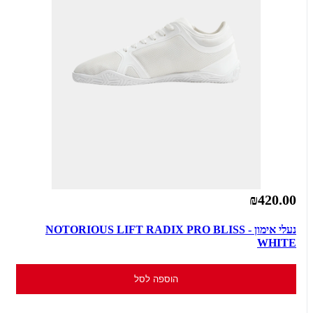
₪420.00
נעלי אימון - NOTORIOUS LIFT RADIX PRO BLISS
WHITE
הוספה לסל