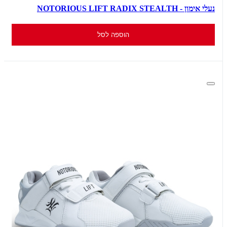
נעלי אימון - NOTORIOUS LIFT RADIX STEALTH
הוספה לסל