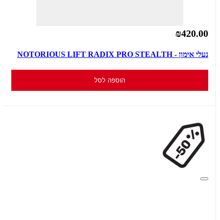
₪420.00
נעלי אימון - NOTORIOUS LIFT RADIX PRO STEALTH
הוספה לסל