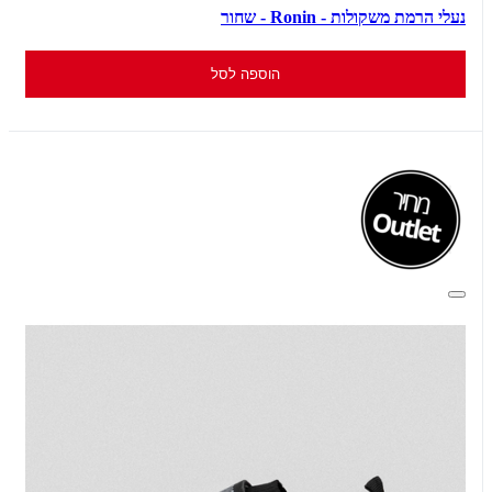
נעלי הרמת משקולות - Ronin - שחור
הוספה לסל