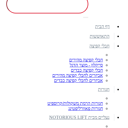
דף הבית
התאוששות
חבלי קפיצה
חבלי קפיצה מהירים
סייקלון - מוצר הדגל
חבלי קפיצה כבדים
אביזרים לחבלי קפיצה מהירים
אביזרים לחבלי קפיצה כבדים
חגורות
חגורות הרמת משקולות/קרוספיט
חגורות פאוורליפטינג
נעליים מבית NOTORIOUS LIFT