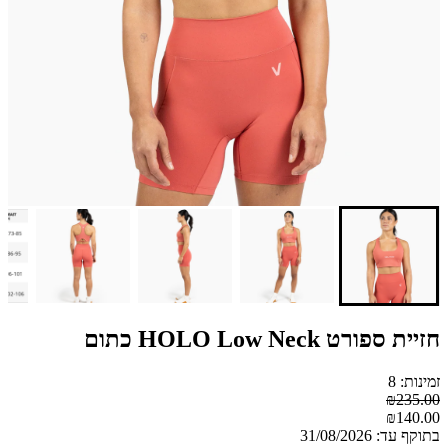
חזיית ספורט HOLO Low Neck כתום
זמינות: 8
₪235.00
₪140.00
בתוקף עד: 31/08/2026