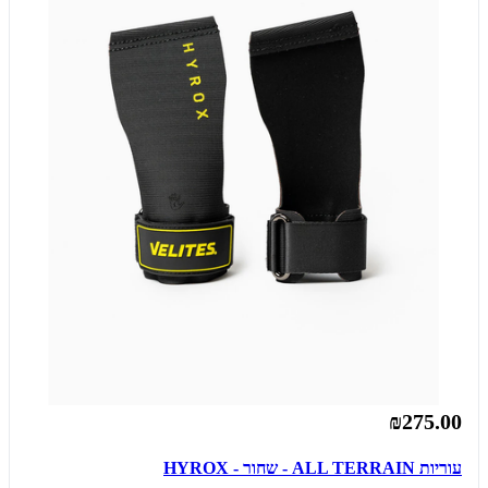
₪275.00
עוריות ALL TERRAIN - שחור - HYROX