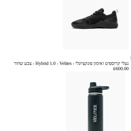
נעלי קרוספיט ואימון פונקציונלי - Hybrid 1.0 - Velites - צבע שחור
₪600.00