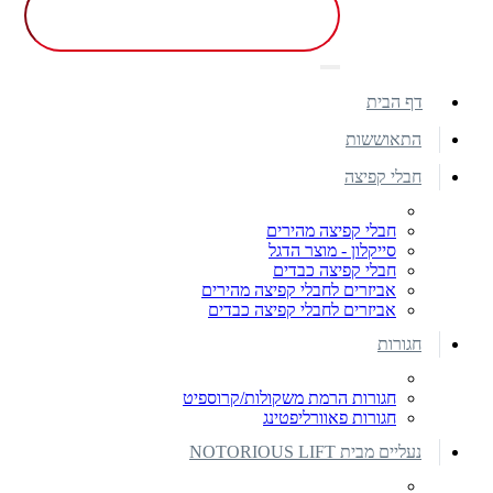
דף הבית
התאוששות
חבלי קפיצה
חבלי קפיצה מהירים
סייקלון - מוצר הדגל
חבלי קפיצה כבדים
אביזרים לחבלי קפיצה מהירים
אביזרים לחבלי קפיצה כבדים
חגורות
חגורות הרמת משקולות/קרוספיט
חגורות פאוורליפטינג
נעליים מבית NOTORIOUS LIFT