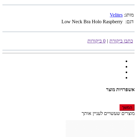
מותג:
Velites
דגם:
Low Neck Bra Holo Raspberry
כתבו ביקורת
|
0 ביקורות
אשפרויות מוצר
המשך
מוצרים שעשויים לעניין אותך