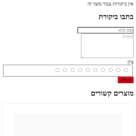
אין ביקורות עבור מוצר זה
כתבו ביקורת
ציון
שמירה
מוצרים קשורים