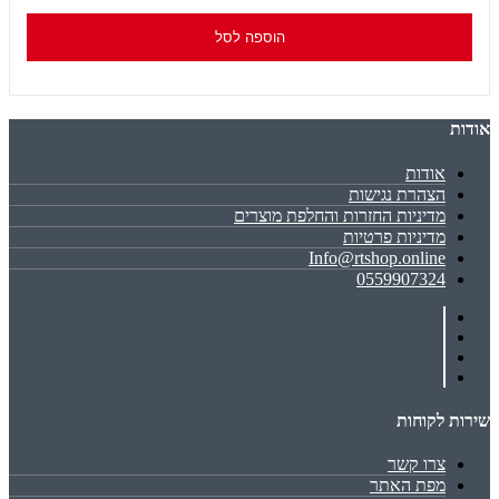
הוספה לסל
אודות
אודות
הצהרת נגישות
מדיניות החזרות והחלפת מוצרים
מדיניות פרטיות
Info@rtshop.online
0559907324
שירות לקוחות
צרו קשר
מפת האתר