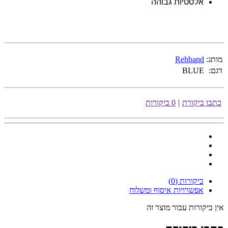
אלסטיות גבוהה
מותג:
Rehband
דגם:
BLUE
כתבו ביקורת
|
0 ביקורות
ביקורות (0)
אפשרויות איסוף ומשלוח
אין ביקורות עבור מוצר זה