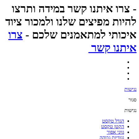
- צרו איתנו קשר במידה ותרצו
להיות מפיצים שלנו ולמכור ציוד
איכותי למתאמנים שלכם -
צרו
איתנו קשר
נגישות
סגור
נגישות
הגדל טקסט
הקטן טקסט
גווני אפור
נגודיות גבוהה