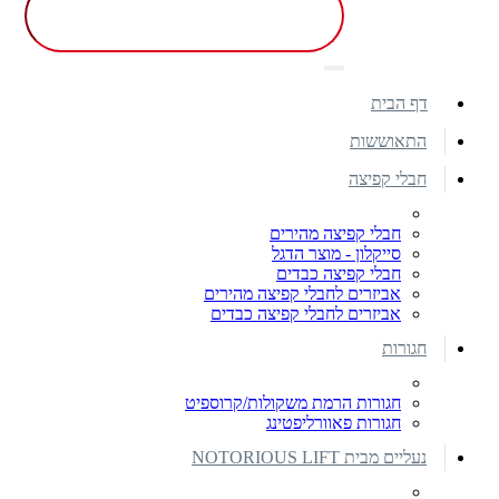
דף הבית
התאוששות
חבלי קפיצה
חבלי קפיצה מהירים
סייקלון - מוצר הדגל
חבלי קפיצה כבדים
אביזרים לחבלי קפיצה מהירים
אביזרים לחבלי קפיצה כבדים
חגורות
חגורות הרמת משקולות/קרוספיט
חגורות פאוורליפטינג
נעליים מבית NOTORIOUS LIFT