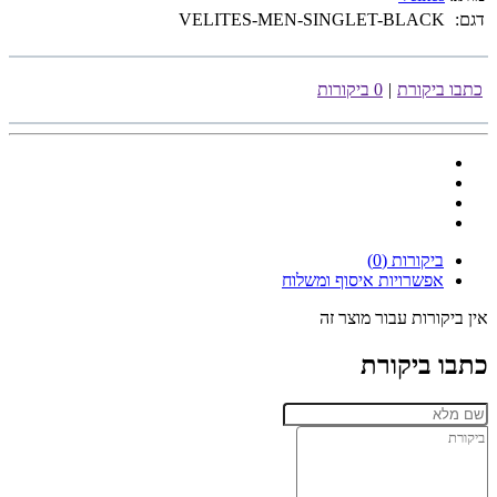
דגם:
VELITES-MEN-SINGLET-BLACK
כתבו ביקורת
|
0 ביקורות
ביקורות (0)
אפשרויות איסוף ומשלוח
אין ביקורות עבור מוצר זה
כתבו ביקורת