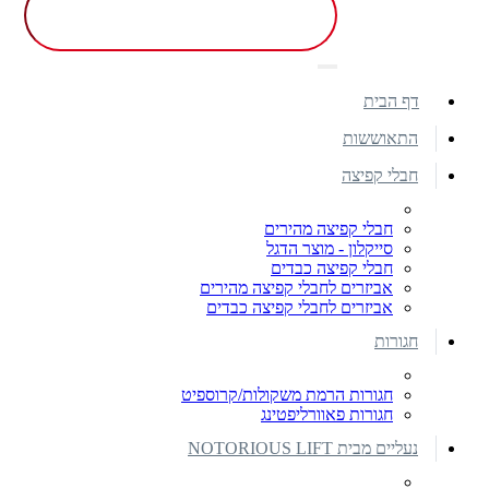
דף הבית
התאוששות
חבלי קפיצה
חבלי קפיצה מהירים
סייקלון - מוצר הדגל
חבלי קפיצה כבדים
אביזרים לחבלי קפיצה מהירים
אביזרים לחבלי קפיצה כבדים
חגורות
חגורות הרמת משקולות/קרוספיט
חגורות פאוורליפטינג
נעליים מבית NOTORIOUS LIFT