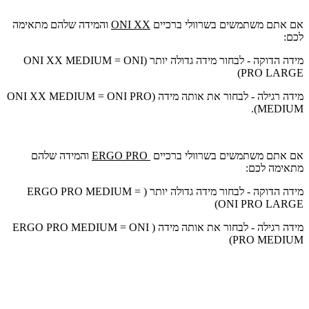
אם אתם משתמשים בשרוולי ברכיים
ONI XX
והמידה שלהם מתאימה
לכם:
מידה הדוקה - לבחור מידה גדולה יותר (ONI XX MEDIUM = ONI
PRO LARGE)
מידה רגילה - לבחור את אותה מידה (ONI XX MEDIUM = ONI PRO
MEDIUM).
אם אתם משתמשים בשרוולי ברכיים
ERGO PRO
והמידה שלהם
מתאימה לכם:
מידה הדוקה - לבחור מידה גדולה יותר ( ERGO PRO MEDIUM =
ONI PRO LARGE)
מידה רגילה - לבחור את אותה מידה ( ERGO PRO MEDIUM = ONI
PRO MEDIUM)