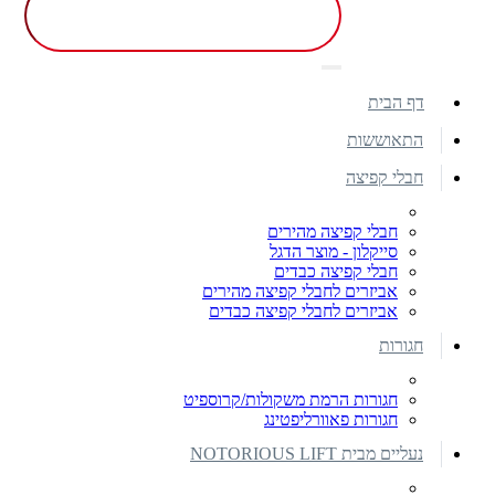
דף הבית
התאוששות
חבלי קפיצה
חבלי קפיצה מהירים
סייקלון - מוצר הדגל
חבלי קפיצה כבדים
אביזרים לחבלי קפיצה מהירים
אביזרים לחבלי קפיצה כבדים
חגורות
חגורות הרמת משקולות/קרוספיט
חגורות פאוורליפטינג
נעליים מבית NOTORIOUS LIFT