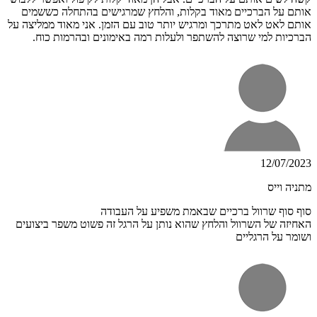
אותם על הברכיים מאוד בקלות, והלחץ שמרגישים בהתחלה כששמים
אותם לאט לאט מתרכך ומרגיש יותר טוב עם הזמן. אני מאוד ממליצה על
הברכיות למי שרוצה להשתפר ולעלות רמה באימונים ובהרמות כוח.
12/07/2023
מתניה וייס
סוף סוף שרוול ברכיים שבאמת משפיע על העבודה
האחיזה של השרוול והלחץ שהוא נותן על הרגל זה פשוט משפר ביצועים
ושומר על הרגליים