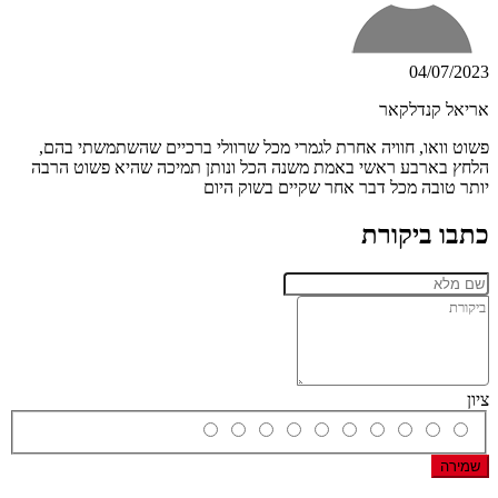
04/07/2023
אריאל קנדלקאר
פשוט וואו, חוויה אחרת לגמרי מכל שרוולי ברכיים שהשתמשתי בהם,
הלחץ בארבע ראשי באמת משנה הכל ונותן תמיכה שהיא פשוט הרבה
יותר טובה מכל דבר אחר שקיים בשוק היום
כתבו ביקורת
ציון
שמירה