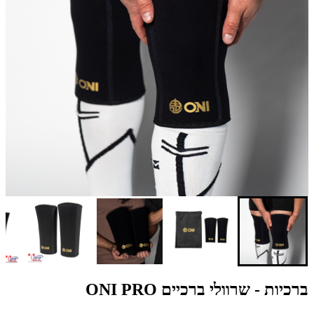
ברכיות - שרוולי ברכיים ONI PRO