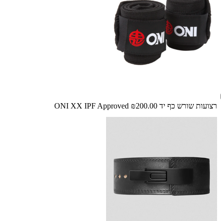
רצועות שורש כף יד ONI XX IPF Approved
₪200.00