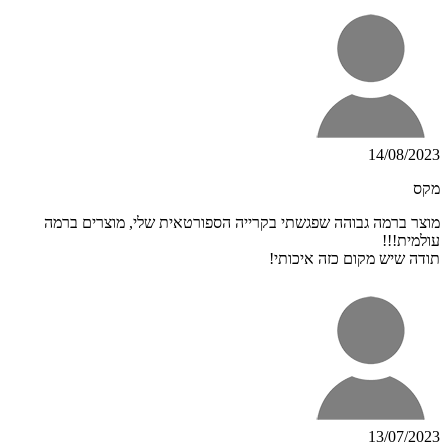
14/08/2023
מקס
מוצר ברמה גבוהה שפגשתי בקרייה הספורטאית שלי, מוצרים ברמה
עולמית!!!
תודה שיש מקום כזה איכותי!
13/07/2023