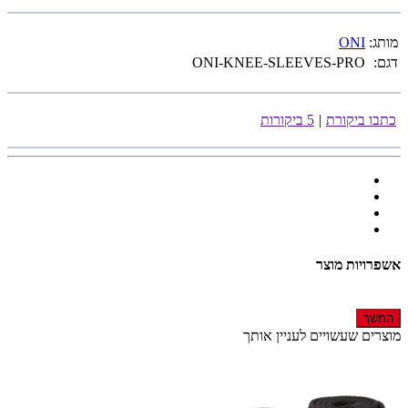
מותג:
ONI
דגם:
ONI-KNEE-SLEEVES-PRO
כתבו ביקורת
|
5 ביקורות
אשפרויות מוצר
המשך
מוצרים שעשויים לעניין אותך