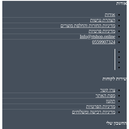
אודות
אודות
הצהרת נגישות
מדיניות החזרות והחלפת מוצרים
מדיניות פרטיות
Info@rtshop.online
0559907324
שירות לקוחות
צרו קשר
מפת האתר
תקנון
מדיניות הפרטיות
מדיניות רכישה ומשלוחים
החשבון שלי