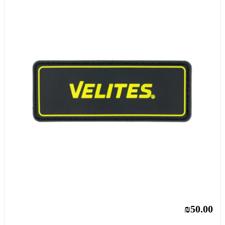
₪50.00