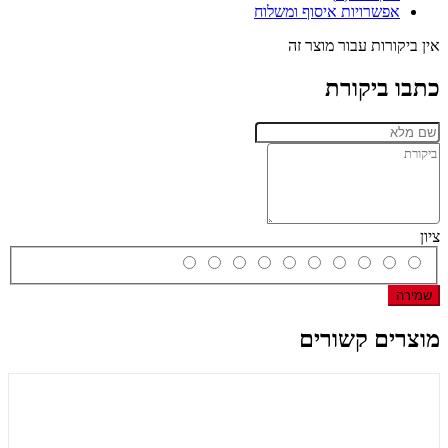
אפשרויות איסוף ומשלוח
אין ביקורות עבור מוצר זה
כתבו ביקורת
ציון
שמירה
מוצרים קשורים