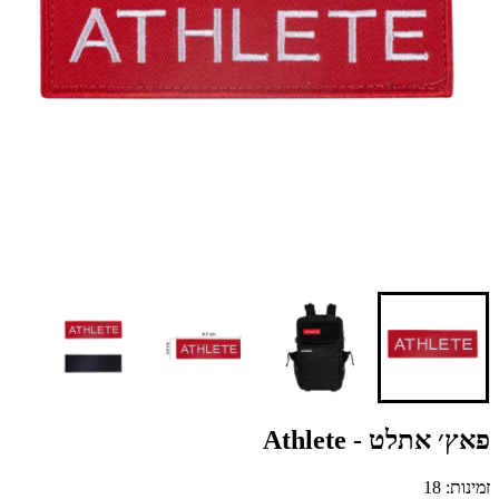
פאץ׳ אתלט - Athlete
זמינות: 18