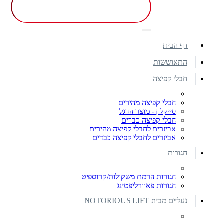
דף הבית
התאוששות
חבלי קפיצה
חבלי קפיצה מהירים
סייקלון - מוצר הדגל
חבלי קפיצה כבדים
אביזרים לחבלי קפיצה מהירים
אביזרים לחבלי קפיצה כבדים
חגורות
חגורות הרמת משקולות/קרוספיט
חגורות פאוורליפטינג
נעליים מבית NOTORIOUS LIFT