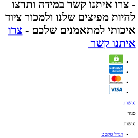
- צרו איתנו קשר במידה ותרצו
להיות מפיצים שלנו ולמכור ציוד
איכותי למתאמנים שלכם -
צרו
איתנו קשר
נגישות
סגור
נגישות
הגדל טקסט