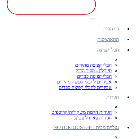
דף הבית
התאוששות
חבלי קפיצה
חבלי קפיצה מהירים
סייקלון - מוצר הדגל
חבלי קפיצה כבדים
אביזרים לחבלי קפיצה מהירים
אביזרים לחבלי קפיצה כבדים
חגורות
חגורות הרמת משקולות/קרוספיט
חגורות פאוורליפטינג
נעליים מבית NOTORIOUS LIFT