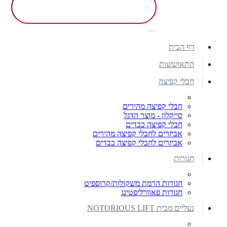
דף הבית
התאוששות
חבלי קפיצה
חבלי קפיצה מהירים
סייקלון - מוצר הדגל
חבלי קפיצה כבדים
אביזרים לחבלי קפיצה מהירים
אביזרים לחבלי קפיצה כבדים
חגורות
חגורות הרמת משקולות/קרוספיט
חגורות פאוורליפטינג
נעליים מבית NOTORIOUS LIFT