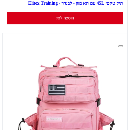
תיק טקטי 45L עם תא מזון - לבנדר - Elitex Training
הוספה לסל