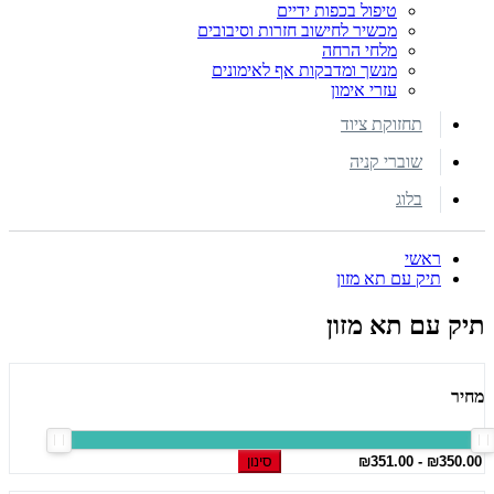
טיפול בכפות ידיים
מכשיר לחישוב חזרות וסיבובים
מלחי הרחה
מנשך ומדבקות אף לאימונים
עזרי אימון
תחזוקת ציוד
שוברי קניה
בלוג
ראשי
תיק עם תא מזון
תיק עם תא מזון
מחיר
סינון