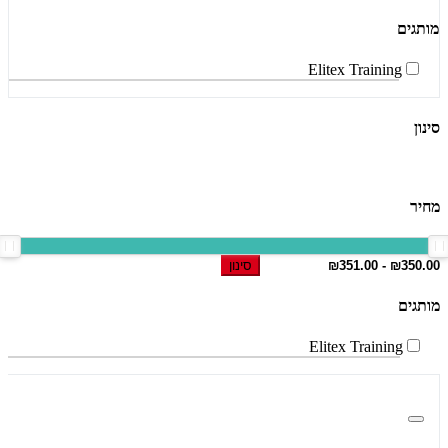
מותגים
Elitex Training
סינון
מחיר
סינון
מותגים
Elitex Training