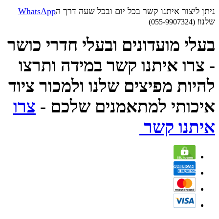
ניתן ליצור איתנו קשר בכל יום ובכל שעה דרך ה
WhatsApp
שלנו
! (055-9907324)
בעלי מועדונים ובעלי חדרי כושר
- צרו איתנו קשר במידה ותרצו
להיות מפיצים שלנו ולמכור ציוד
איכותי למתאמנים שלכם -
צרו
איתנו קשר