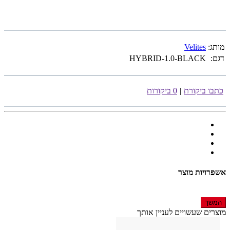
מותג:
Velites
דגם:
HYBRID-1.0-BLACK
כתבו ביקורת
|
0 ביקורות
אשפרויות מוצר
המשך
מוצרים שעשויים לעניין אותך