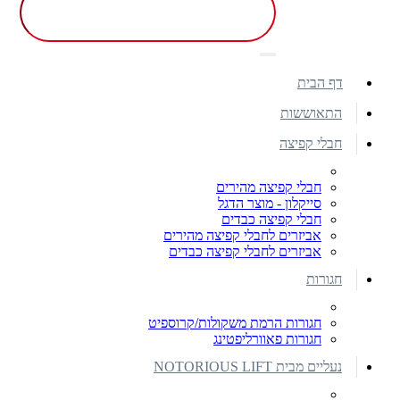
דף הבית
התאוששות
חבלי קפיצה
חבלי קפיצה מהירים
סייקלון - מוצר הדגל
חבלי קפיצה כבדים
אביזרים לחבלי קפיצה מהירים
אביזרים לחבלי קפיצה כבדים
חגורות
חגורות הרמת משקולות/קרוספיט
חגורות פאוורליפטינג
נעליים מבית NOTORIOUS LIFT