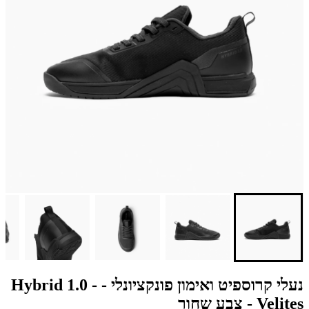
נעלי קרוספיט ואימון פונקציונלי - Hybrid 1.0 -
Velites - צבע שחור