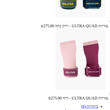
עוריות ULTRA QUAD - ירוק כהה
₪275.00
עוריות ULTRA QUAD - ורוד
₪275.00
ביקורות (0)