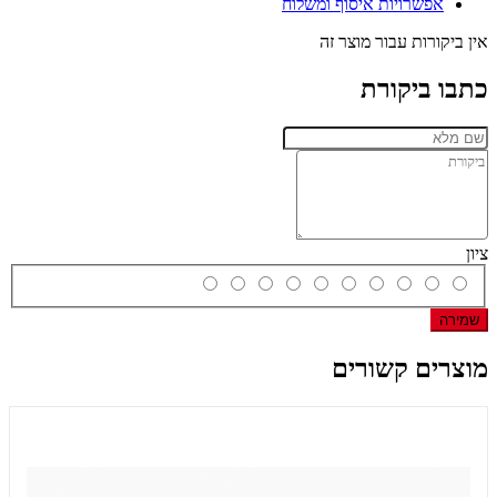
אפשרויות איסוף ומשלוח
אין ביקורות עבור מוצר זה
כתבו ביקורת
ציון
שמירה
מוצרים קשורים