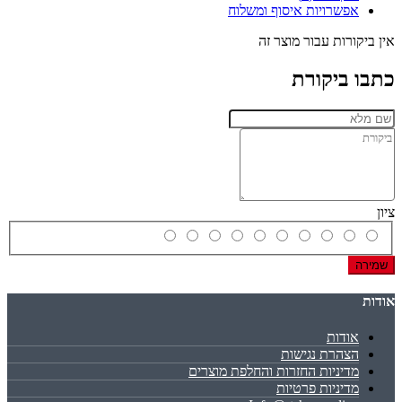
אפשרויות איסוף ומשלוח
אין ביקורות עבור מוצר זה
כתבו ביקורת
ציון
שמירה
אודות
אודות
הצהרת נגישות
מדיניות החזרות והחלפת מוצרים
מדיניות פרטיות