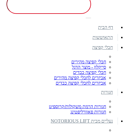
דף הבית
התאוששות
חבלי קפיצה
חבלי קפיצה מהירים
סייקלון - מוצר הדגל
חבלי קפיצה כבדים
אביזרים לחבלי קפיצה מהירים
אביזרים לחבלי קפיצה כבדים
חגורות
חגורות הרמת משקולות/קרוספיט
חגורות פאוורליפטינג
נעליים מבית NOTORIOUS LIFT