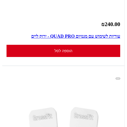
₪240.00
עוריות לשימוש עם מגנזיום QUAD PRO - ירוק ליים
הוספה לסל