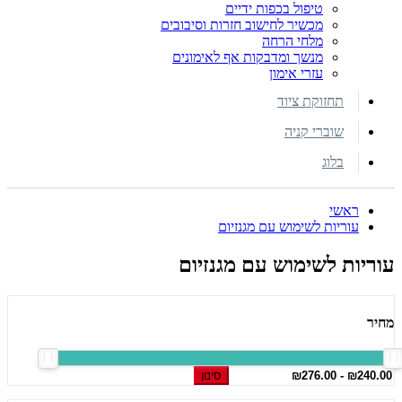
טיפול בכפות ידיים
מכשיר לחישוב חזרות וסיבובים
מלחי הרחה
מנשך ומדבקות אף לאימונים
עזרי אימון
תחזוקת ציוד
שוברי קניה
בלוג
ראשי
עוריות לשימוש עם מגנזיום
עוריות לשימוש עם מגנזיום
מחיר
סינון