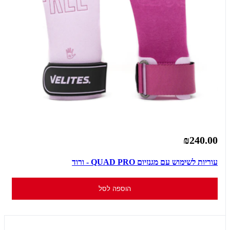
₪240.00
עוריות לשימוש עם מגנזיום QUAD PRO - ורוד
הוספה לסל