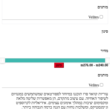
מותגים
Velites
סינון
מחיר
סינון
מותגים
Velites
עוריות קוואד פרו תוכננו במיוחד לספורטאים שמשתמשים במגנזיום
לשיפור האחיזה. עם עיצוב מתקדם, הן מאפשרות שליטה מלאה
ומקסימום יציבות במהלך אימונים עצימים. אידיאליות לקרוספיט
וג׳ימנסטיקס, ומשלבות נוחות עם הגנה ברמה הגבוהה ביותר.