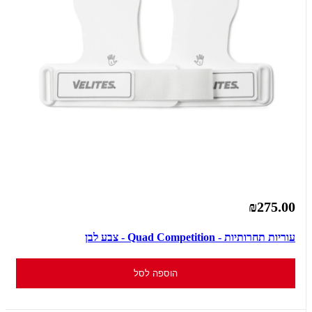
₪275.00
עוריות תחרותיות - Quad Competition - צבע לבן
הוספה לסל