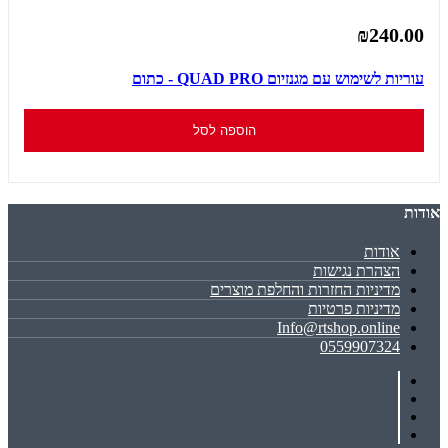
₪240.00
עוריות לשימוש עם מגנזיום QUAD PRO - כתום
הוספה לסל
אודות
אודות
הצהרת נגישות
מדיניות החזרות והחלפת מוצרים
מדיניות פרטיות
Info@rtshop.online
0559907324