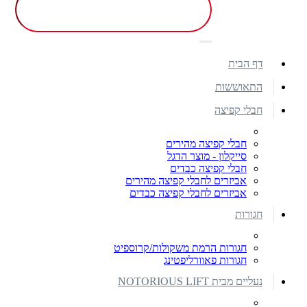
דף הבית
התאוששות
חבלי קפיצה
חבלי קפיצה מהירים
סייקלון - מוצר הדגל
חבלי קפיצה כבדים
אביזרים לחבלי קפיצה מהירים
אביזרים לחבלי קפיצה כבדים
חגורות
חגורות הרמת משקולות/קרוספיט
חגורות פאוורליפטינג
נעליים מבית NOTORIOUS LIFT