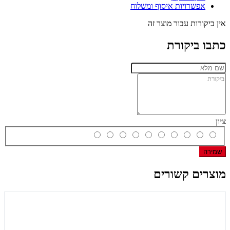
אפשרויות איסוף ומשלוח
אין ביקורות עבור מוצר זה
כתבו ביקורת
ציון
שמירה
מוצרים קשורים