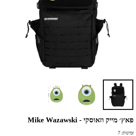
פאץ׳ מייק וזאוסקי - Mike Wazawski
זמינות: 7