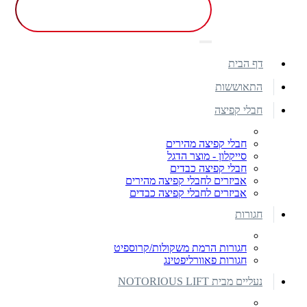
דף הבית
התאוששות
חבלי קפיצה
חבלי קפיצה מהירים
סייקלון - מוצר הדגל
חבלי קפיצה כבדים
אביזרים לחבלי קפיצה מהירים
אביזרים לחבלי קפיצה כבדים
חגורות
חגורות הרמת משקולות/קרוספיט
חגורות פאוורליפטינג
נעליים מבית NOTORIOUS LIFT