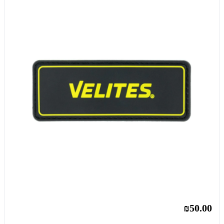
₪50.00