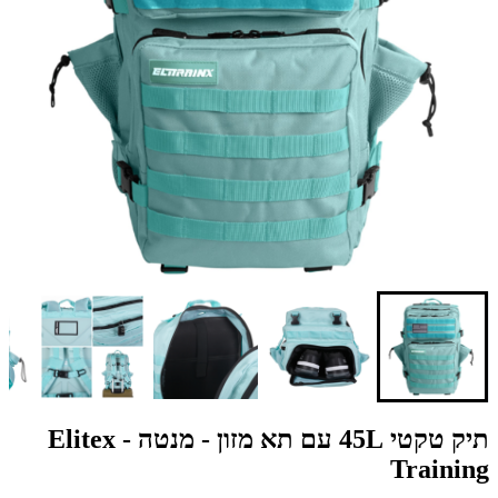
תיק טקטי 45L עם תא מזון - מנטה - Elitex
Training