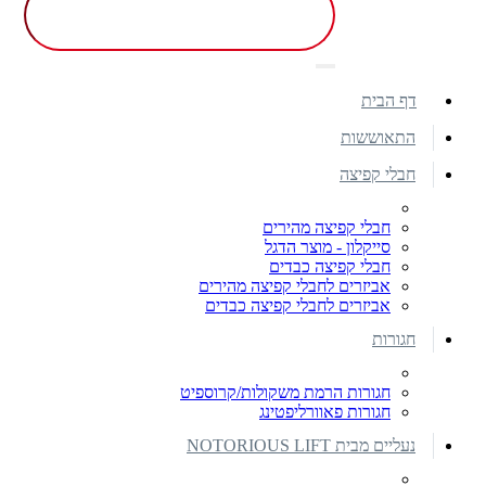
דף הבית
התאוששות
חבלי קפיצה
חבלי קפיצה מהירים
סייקלון - מוצר הדגל
חבלי קפיצה כבדים
אביזרים לחבלי קפיצה מהירים
אביזרים לחבלי קפיצה כבדים
חגורות
חגורות הרמת משקולות/קרוספיט
חגורות פאוורליפטינג
נעליים מבית NOTORIOUS LIFT