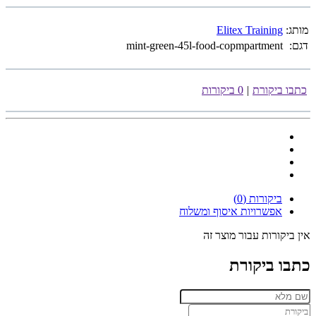
מותג:
Elitex Training
דגם:
mint-green-45l-food-copmpartment
כתבו ביקורת
|
0 ביקורות
ביקורות (0)
אפשרויות איסוף ומשלוח
אין ביקורות עבור מוצר זה
כתבו ביקורת