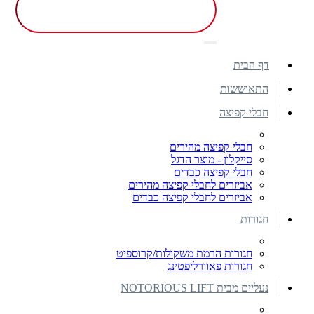
דף הבית
התאוששות
חבלי קפיצה
חבלי קפיצה מהירים
סייקלון - מוצר הדגל
חבלי קפיצה כבדים
אביזרים לחבלי קפיצה מהירים
אביזרים לחבלי קפיצה כבדים
חגורות
חגורות הרמת משקולות/קרוספיט
חגורות פאוורליפטינג
נעליים מבית NOTORIOUS LIFT