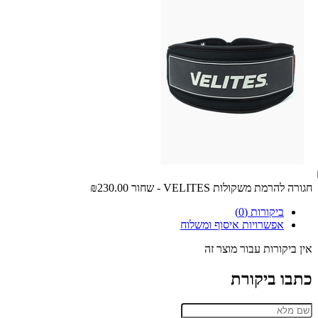
חגורה להרמת משקולות VELITES - שחור
₪230.00
ביקורות (0)
אפשרויות איסוף ומשלוח
אין ביקורות עבור מוצר זה
כתבו ביקורת