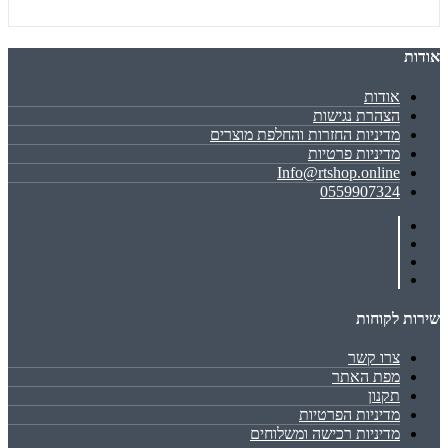
אודות
אודות
הצהרת נגישות
מדיניות החזרות והחלפת מוצרים
מדיניות פרטיות
Info@rtshop.online
0559907324
שירות לקוחות
צרו קשר
מפת האתר
תקנון
מדיניות הפרטיות
מדיניות רכישה ומשלוחים