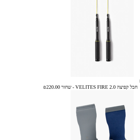
חבל קפיצה VELITES FIRE 2.0 - שחור
₪220.00