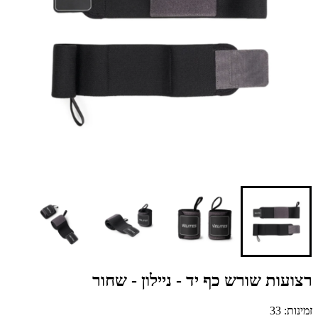
רצועות שורש כף יד - ניילון - שחור
זמינות: 33