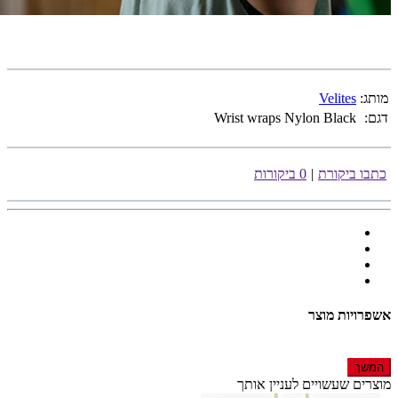
מותג:
Velites
דגם:
Wrist wraps Nylon Black
כתבו ביקורת
|
0 ביקורות
אשפרויות מוצר
המשך
מוצרים שעשויים לעניין אותך