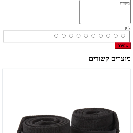
ציון
שמירה
מוצרים קשורים