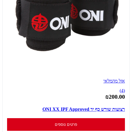
אזל מהמלאי
(4)
₪200.00
רצועות שורש כף יד ONI XX IPF Approved
פרטים נוספים