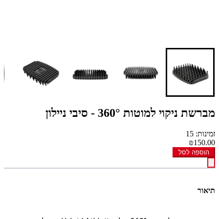
מברשת ניקוי למוטות 360° - סיבי ניילון
זמינות: 15
₪150.00
הוספה לסל
תיאור