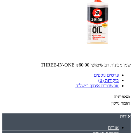
שמן מכונות רב שימושי THREE-IN-ONE
₪60.00
פרטים נוספים
ביקורות (0)
אפשרויות איסוף ומשלוח
מאפיינים
חומר
ניילון
אודות
אודות