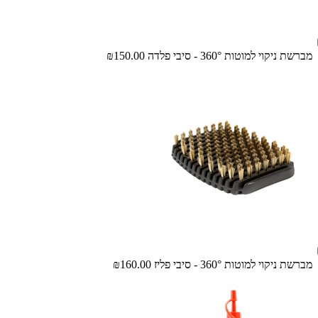
מברשת ניקוי למוטות 360° - סיבי פלדה
₪150.00
מברשת ניקוי למוטות 360° - סיבי פליז
₪160.00