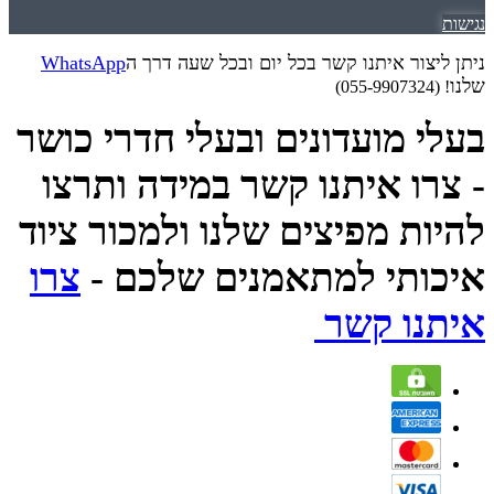
נגישות
ניתן ליצור איתנו קשר בכל יום ובכל שעה דרך ה
WhatsApp
שלנו
! (055-9907324)
בעלי מועדונים ובעלי חדרי כושר
- צרו איתנו קשר במידה ותרצו
להיות מפיצים שלנו ולמכור ציוד
איכותי למתאמנים שלכם -
צרו
איתנו קשר