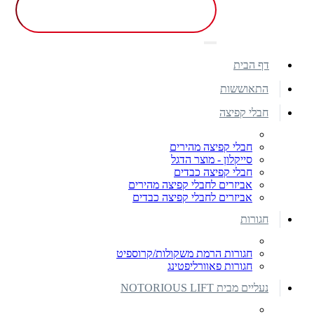
דף הבית
התאוששות
חבלי קפיצה
חבלי קפיצה מהירים
סייקלון - מוצר הדגל
חבלי קפיצה כבדים
אביזרים לחבלי קפיצה מהירים
אביזרים לחבלי קפיצה כבדים
חגורות
חגורות הרמת משקולות/קרוספיט
חגורות פאוורליפטינג
נעליים מבית NOTORIOUS LIFT