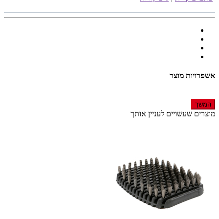
אשפרויות מוצר
המשך
מוצרים שעשויים לעניין אותך