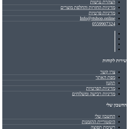
הצהרת נגישות
מדיניות החזרות והחלפת מוצרים
מדיניות פרטיות
Info@rtshop.online
0559907324
שירות לקוחות
צרו קשר
מפת האתר
תקנון
מדיניות הפרטיות
מדיניות רכישה ומשלוחים
החשבון שלי
החשבון שלי
היסטוריית ההזמנות
רשימת תפוצה