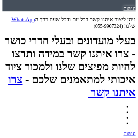
נגישות
ניתן ליצור איתנו קשר בכל יום ובכל שעה דרך ה
WhatsApp
שלנו
! (055-9907324)
בעלי מועדונים ובעלי חדרי כושר
- צרו איתנו קשר במידה ותרצו
להיות מפיצים שלנו ולמכור ציוד
איכותי למתאמנים שלכם -
צרו
איתנו קשר
נגישות