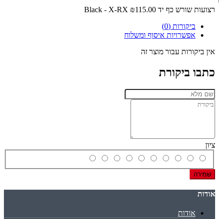
רצועות שורש כף יד Black - X-RX
₪115.00
ביקורות (0)
אפשרויות איסוף ומשלוח
אין ביקורות עבור מוצר זה
כתבו ביקורת
ציון
שמירה
אודות
אודות