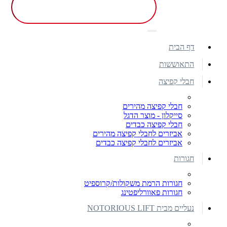
דף הבית
התאוששות
חבלי קפיצה
חבלי קפיצה מהירים
סייקלון - מוצר הדגל
חבלי קפיצה כבדים
אביזרים לחבלי קפיצה מהירים
אביזרים לחבלי קפיצה כבדים
חגורות
חגורות הרמת משקולות/קרוספיט
חגורות פאוורליפטינג
נעליים מבית NOTORIOUS LIFT