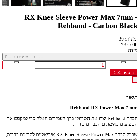
RX Knee Sleeve Power Max 7mm -
Rehband - Carbon Black
זמינות: 39
₪325.00
מידה
--- בחרו אפשרויות ---
הוספה לסל
תיאור
Rehband RX Power Max 7 mm
חברת Rehband יצרו את השרוולי ברך העמידים האלה כדי למקסם את
הביצועים באימונים הכבדים ביותר.
שרוול הברך RX Knee Sleeve Power Max אידיאליים להרמות כבדות,