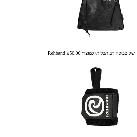
שק כביסה רב תכליתי למוצרי Rehband
₪50.00