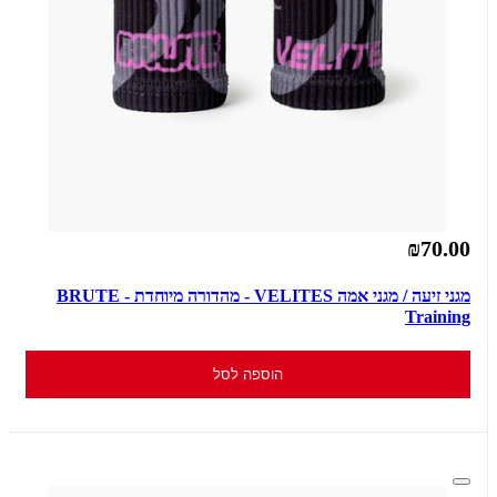
₪70.00
מגני זיעה / מגני אמה VELITES - מהדורה מיוחדת - BRUTE
Training
הוספה לסל