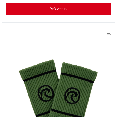
הוספה לסל