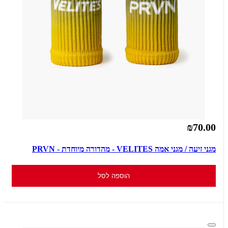
₪70.00
מגני זיעה / מגני אמה VELITES - מהדורה מיוחדת - PRVN
הוספה לסל