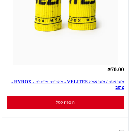
₪70.00
מגני זיעה / מגני אמה VELITES - מהדורה מיוחדת - HYROX -
צהוב
הוספה לסל