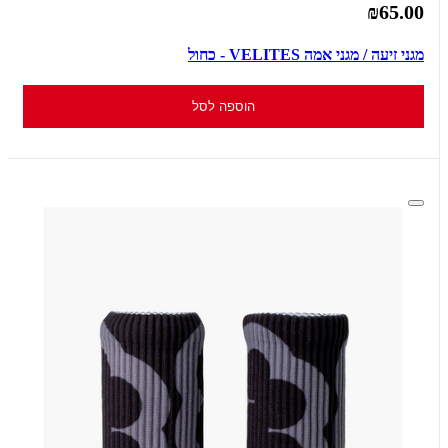
₪65.00
מגני זיעה / מגני אמה VELITES - כחול
הוספה לסל