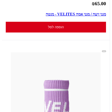
₪65.00
מגני זיעה / מגני אמה VELITES - מנטה
הוספה לסל