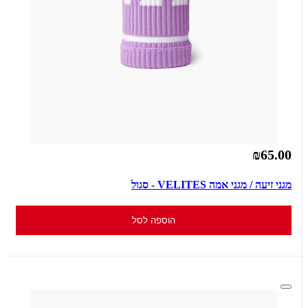
₪65.00
מגני זיעה / מגני אמה VELITES - סגול
הוספה לסל