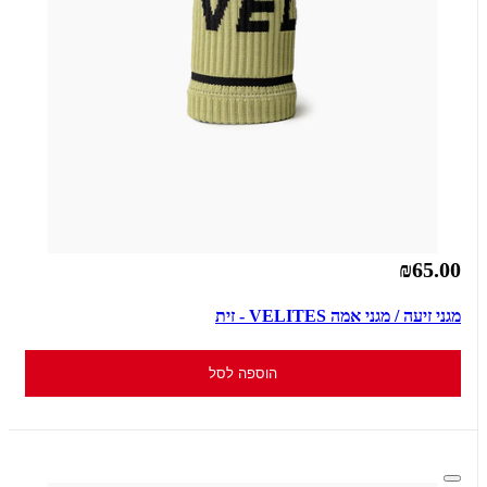
₪65.00
מגני זיעה / מגני אמה VELITES - זית
הוספה לסל