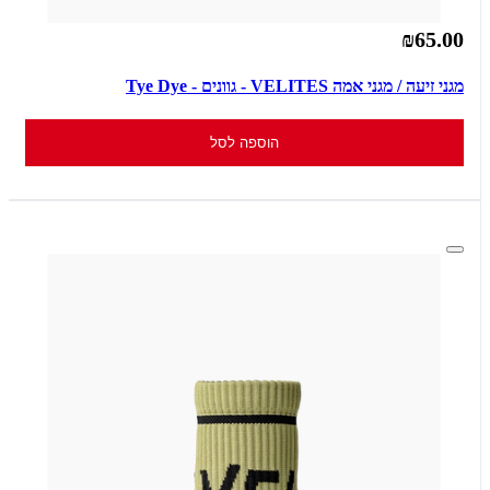
₪65.00
מגני זיעה / מגני אמה VELITES - גוונים - Tye Dye
הוספה לסל