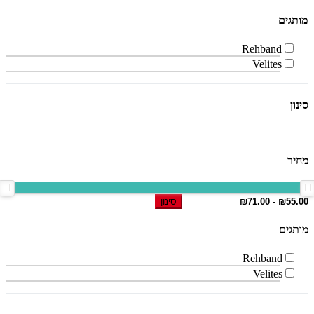
מותגים
Rehband
Velites
סינון
מחיר
סינון
מותגים
Rehband
Velites