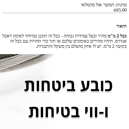
זמינות: המוצר אזל מהמלאי
₪65.00
תיאור
כבל 2 מ"מ
מהיר ובעל עמידות גבוהה - כבל זה תוכנן במיוחד לאימון דאבל
אנדרס. תיהיו מהירים באימונים שלכם או תוך כדי תחרות עם כבל זה
בקוטר 2 מ"מ. יש לו איזון מושלם בין משקל והתנגדות.