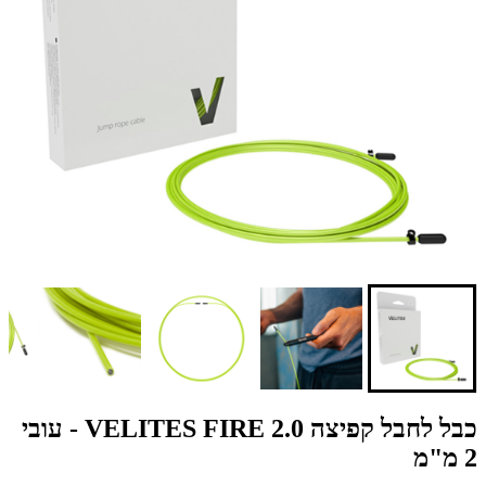
כבל לחבל קפיצה VELITES FIRE 2.0 - עובי
2 מ"מ