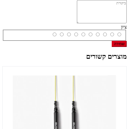
ציון
שמירה
מוצרים קשורים