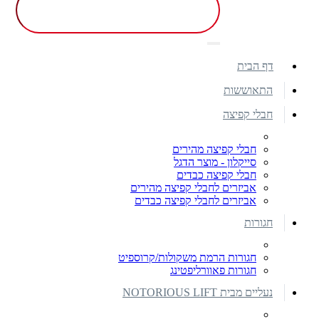
דף הבית
התאוששות
חבלי קפיצה
חבלי קפיצה מהירים
סייקלון - מוצר הדגל
חבלי קפיצה כבדים
אביזרים לחבלי קפיצה מהירים
אביזרים לחבלי קפיצה כבדים
חגורות
חגורות הרמת משקולות/קרוספיט
חגורות פאוורליפטינג
נעליים מבית NOTORIOUS LIFT