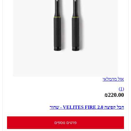
אזל מהמלאי
(1)
₪220.00
חבל קפיצה VELITES FIRE 2.0 - שחור
פרטים נוספים