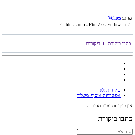
מותג:
Velites
דגם:
Cable - 2mm - Fire 2.0 - Yellow
כתבו ביקורת
|
0 ביקורות
ביקורות (0)
אפשרויות איסוף ומשלוח
אין ביקורות עבור מוצר זה
כתבו ביקורת