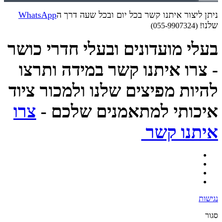
ניתן ליצור איתנו קשר בכל יום ובכל שעה דרך ה
WhatsApp
שלנו
! (055-9907324)
בעלי מועדונים ובעלי חדרי כושר
- צרו איתנו קשר במידה ותרצו
להיות מפיצים שלנו ולמכור ציוד
איכותי למתאמנים שלכם -
צרו
איתנו קשר
נגישות
סגור