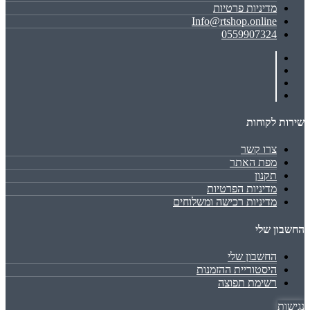
מדיניות פרטיות
Info@rtshop.online
0559907324
שירות לקוחות
צרו קשר
מפת האתר
תקנון
מדיניות הפרטיות
מדיניות רכישה ומשלוחים
החשבון שלי
החשבון שלי
היסטוריית ההזמנות
רשימת תפוצה
נגישות