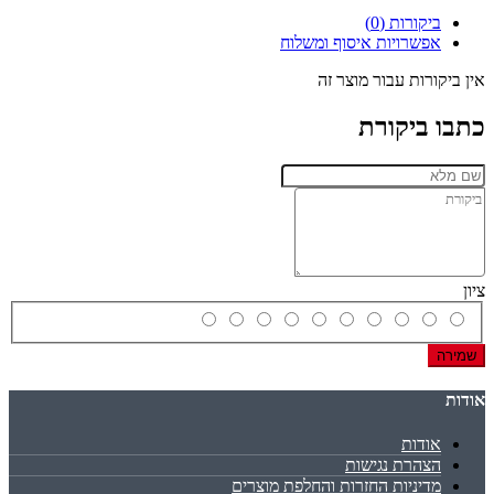
ביקורות (0)
אפשרויות איסוף ומשלוח
אין ביקורות עבור מוצר זה
כתבו ביקורת
ציון
שמירה
אודות
אודות
הצהרת נגישות
מדיניות החזרות והחלפת מוצרים