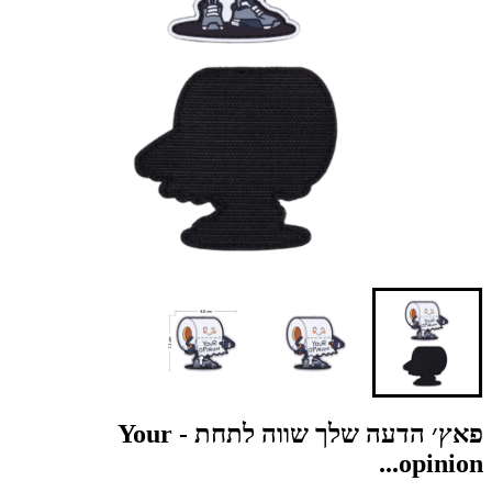
פאץ׳ הדעה שלך שווה לתחת - Your
opinion...