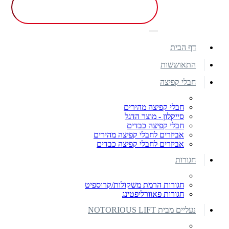
דף הבית
התאוששות
חבלי קפיצה
חבלי קפיצה מהירים
סייקלון - מוצר הדגל
חבלי קפיצה כבדים
אביזרים לחבלי קפיצה מהירים
אביזרים לחבלי קפיצה כבדים
חגורות
חגורות הרמת משקולות/קרוספיט
חגורות פאוורליפטינג
נעליים מבית NOTORIOUS LIFT