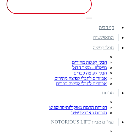
דף הבית
התאוששות
חבלי קפיצה
חבלי קפיצה מהירים
סייקלון - מוצר הדגל
חבלי קפיצה כבדים
אביזרים לחבלי קפיצה מהירים
אביזרים לחבלי קפיצה כבדים
חגורות
חגורות הרמת משקולות/קרוספיט
חגורות פאוורליפטינג
נעליים מבית NOTORIOUS LIFT