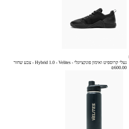
נעלי קרוספיט ואימון פונקציונלי - Hybrid 1.0 - Velites - צבע שחור
₪600.00