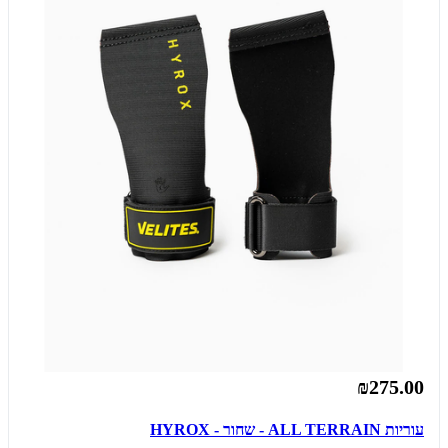
₪275.00
עוריות ALL TERRAIN - שחור - HYROX