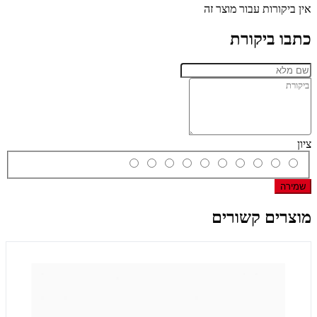
אין ביקורות עבור מוצר זה
כתבו ביקורת
ציון
שמירה
מוצרים קשורים