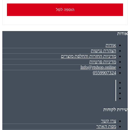
הוספה לסל
אודות
אודות
הצהרת נגישות
מדיניות החזרות והחלפת מוצרים
מדיניות פרטיות
Info@rtshop.online
0559907324
שירות לקוחות
צרו קשר
מפת האתר