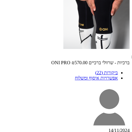
ברכיות - שרוולי ברכיים ONI PRO
₪570.00
ביקורות (22)
אפשרויות איסוף ומשלוח
14/11/2024