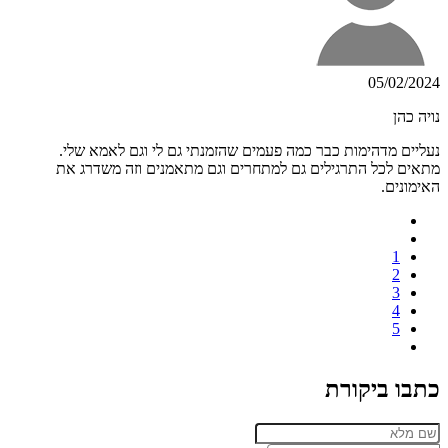
05/02/2024
נויה כהן
נעליים מדהימות כבר כמה פעמים שהזמנתי גם לי וגם לאמא שלי.
מתאים לכל התרגילים גם למתחרים וגם מתאמנים וזה משדרג את
האימונים.
1
2
3
4
5
כתבו ביקורת