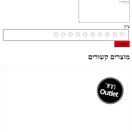
ציון
שמירה
מוצרים קשורים