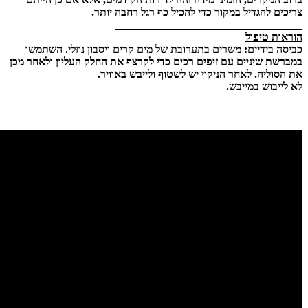
צריכים להגדיל במקור כדי להכיל כף רגל רחבה יותר.
__________________________________
הוראות טיפול
כביסה בידיים: משרים בתערובת של מים קרים ויסבון נוזלי. השתמשו
במברשת שיניים עם זיפים רכים כדי לקרצף את החלק העליון ולאחר מכן
את הסוליה. לאחר הניקוי יש לשטוף ולייבש באוויר.
לא לייבוש במייבש.