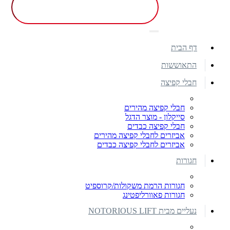
דף הבית
התאוששות
חבלי קפיצה
חבלי קפיצה מהירים
סייקלון - מוצר הדגל
חבלי קפיצה כבדים
אביזרים לחבלי קפיצה מהירים
אביזרים לחבלי קפיצה כבדים
חגורות
חגורות הרמת משקולות/קרוספיט
חגורות פאוורליפטינג
נעליים מבית NOTORIOUS LIFT