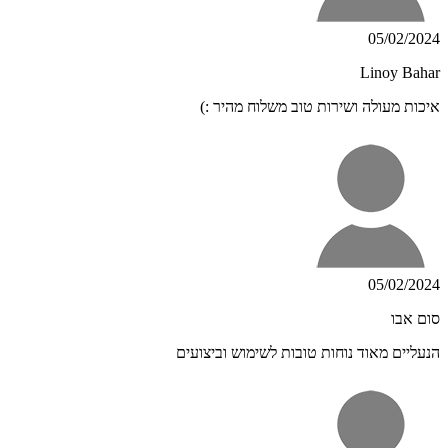
05/02/2024
Linoy Bahar
איכות מעולה ושירות טוב משלוח מהיר :)
05/02/2024
סום אבו
הנעליים מאוד נוחות טובות לשימוש וביצועים