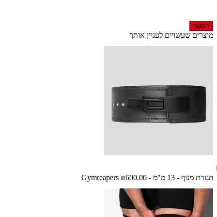
המשך
מוצרים שעשויים לעניין אותך
חגורת מנוף - 13 מ"מ - Gymreapers
₪600.00