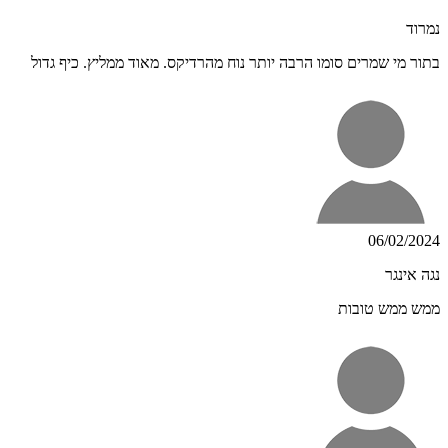
נמרוד
בתור מי שמרים סומו הרבה יותר נוח מהרדיקס. מאוד ממליץ. כיף גדול
06/02/2024
נגה אינגר
ממש ממש טובות