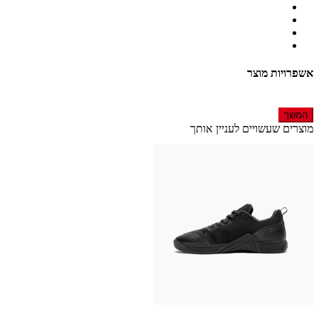
אשפרויות מוצר
המשך
מוצרים שעשויים לעניין אותך