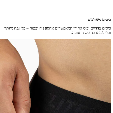
כיסים משולבים
כיסים צדדיים וכיס אחורי המאפשרים אחסון נוח ובטוח – בלי נפח מיותר
ובלי לפגוע בחופש התנועה.