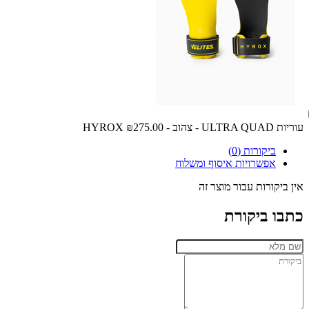
עוריות ULTRA QUAD - צהוב - HYROX
₪275.00
ביקורות (0)
אפשרויות איסוף ומשלוח
אין ביקורות עבור מוצר זה
כתבו ביקורת