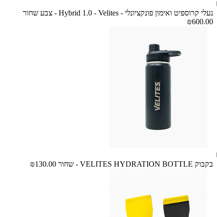
נעלי קרוספיט ואימון פונקציונלי - Hybrid 1.0 - Velites - צבע שחור
₪600.00
בקבוק VELITES HYDRATION BOTTLE - שחור
₪130.00