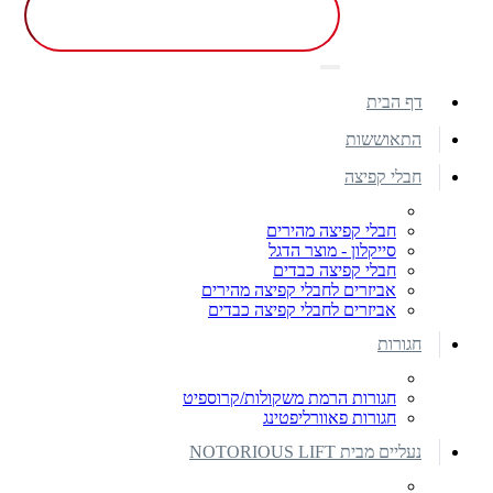
דף הבית
התאוששות
חבלי קפיצה
חבלי קפיצה מהירים
סייקלון - מוצר הדגל
חבלי קפיצה כבדים
אביזרים לחבלי קפיצה מהירים
אביזרים לחבלי קפיצה כבדים
חגורות
חגורות הרמת משקולות/קרוספיט
חגורות פאוורליפטינג
נעליים מבית NOTORIOUS LIFT