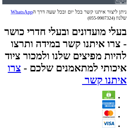
נגישות
ניתן ליצור איתנו קשר בכל יום ובכל שעה דרך ה
WhatsApp
שלנו
! (055-9907324)
בעלי מועדונים ובעלי חדרי כושר
- צרו איתנו קשר במידה ותרצו
להיות מפיצים שלנו ולמכור ציוד
איכותי למתאמנים שלכם -
צרו
איתנו קשר