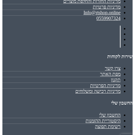
מדיניות החזרות והחלפת מוצרים
מדיניות פרטיות
Info@rtshop.online
0559907324
שירות לקוחות
צרו קשר
מפת האתר
תקנון
מדיניות הפרטיות
מדיניות רכישה ומשלוחים
החשבון שלי
החשבון שלי
היסטוריית ההזמנות
רשימת תפוצה