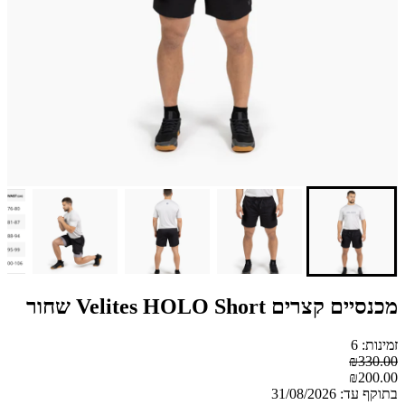
מכנסיים קצרים Velites HOLO Short שחור
זמינות: 6
₪330.00
₪200.00
בתוקף עד: 31/08/2026