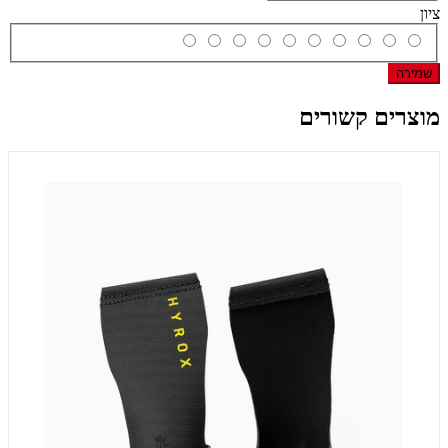
ציון
שמירה
מוצרים קשורים