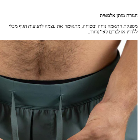
חגורת מותן אלסטית
מספקת התאמה נוחה ובטוחה, מתאימה את עצמה לתנועות הגוף מבלי
ללחוץ או לגרום לאי־נוחות.