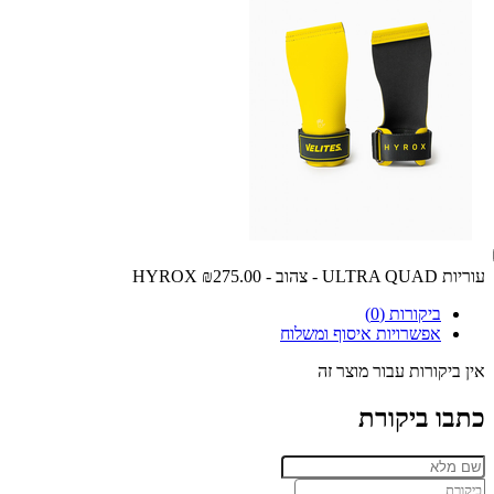
עוריות ULTRA QUAD - צהוב - HYROX
₪275.00
ביקורות (0)
אפשרויות איסוף ומשלוח
אין ביקורות עבור מוצר זה
כתבו ביקורת