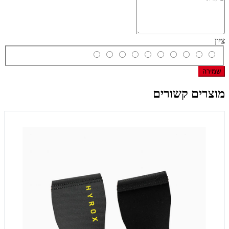
ציון
שמירה
מוצרים קשורים