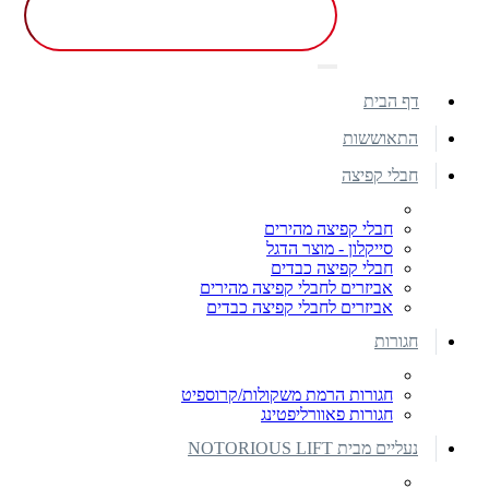
דף הבית
התאוששות
חבלי קפיצה
חבלי קפיצה מהירים
סייקלון - מוצר הדגל
חבלי קפיצה כבדים
אביזרים לחבלי קפיצה מהירים
אביזרים לחבלי קפיצה כבדים
חגורות
חגורות הרמת משקולות/קרוספיט
חגורות פאוורליפטינג
נעליים מבית NOTORIOUS LIFT