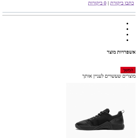
כתבו ביקורת
|
0 ביקורות
אשפרויות מוצר
המשך
מוצרים שעשויים לעניין אותך