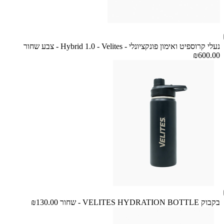
נעלי קרוספיט ואימון פונקציונלי - Hybrid 1.0 - Velites - צבע שחור
₪600.00
בקבוק VELITES HYDRATION BOTTLE - שחור
₪130.00