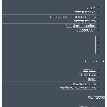
אודות
הצהרת נגישות
מדיניות החזרות והחלפת מוצרים
מדיניות פרטיות
Info@rtshop.online
0559907324
שירות לקוחות
צרו קשר
מפת האתר
תקנון
מדיניות הפרטיות
מדיניות רכישה ומשלוחים
החשבון שלי
החשבון שלי