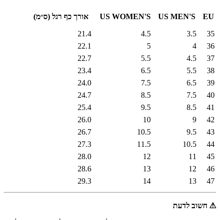
EU
US MEN'S
US WOMEN'S
אורך כף רגל (ס״מ)
21.4
4.5
3.5
35
22.1
5
4
36
22.7
5.5
4.5
37
23.4
6.5
5.5
38
24.0
7.5
6.5
39
24.7
8.5
7.5
40
25.4
9.5
8.5
41
26.0
10
9
42
26.7
10.5
9.5
43
27.3
11.5
10.5
44
28.0
12
11
45
28.6
13
12
46
29.3
14
13
47
⚠
חשוב לדעת