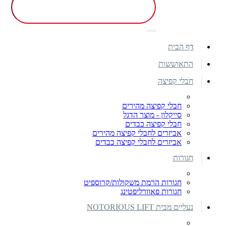
דף הבית
התאוששות
חבלי קפיצה
חבלי קפיצה מהירים
סייקלון - מוצר הדגל
חבלי קפיצה כבדים
אביזרים לחבלי קפיצה מהירים
אביזרים לחבלי קפיצה כבדים
חגורות
חגורות הרמת משקולות/קרוספיט
חגורות פאוורליפטינג
נעליים מבית NOTORIOUS LIFT