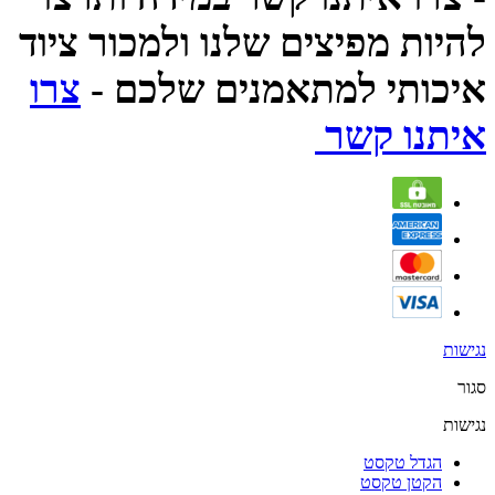
להיות מפיצים שלנו ולמכור ציוד
איכותי למתאמנים שלכם -
צרו
איתנו קשר
נגישות
סגור
נגישות
הגדל טקסט
הקטן טקסט