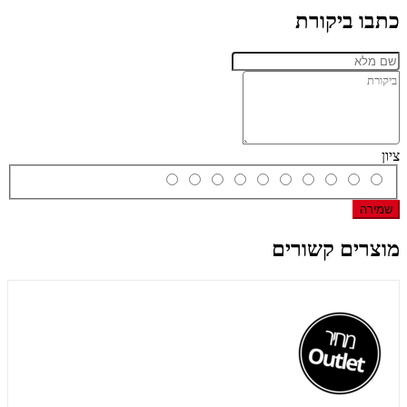
כתבו ביקורת
ציון
שמירה
מוצרים קשורים